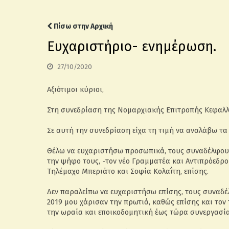
Πίσω στην Αρχική
Ευχαριστήριο- ενημέρωση.
27/10/2020
Αξιότιμοι κύριοι,
Στη συνεδρίαση της Νομαρχιακής Επιτροπής Κεφαλλη
Σε αυτή την συνεδρίαση είχα τη τιμή να αναλάβω τ
Θέλω να ευχαριστήσω προσωπικά, τους συναδέλφους
την ψήφο τους, -τον νέο Γραμματέα και Αντιπρόεδρ
Τηλέμαχο Μπεριάτο και Σοφία Κολαΐτη, επίσης.
Δεν παραλείπω να ευχαριστήσω επίσης, τους συναδέ
2019 μου χάρισαν την πρωτιά, καθώς επίσης και τον
την ωραία και εποικοδομητική έως τώρα συνεργασία