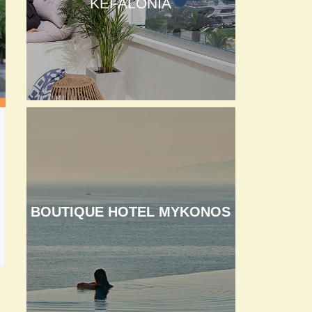
KEFALONIA
BOUTIQUE HOTEL MYKONOS