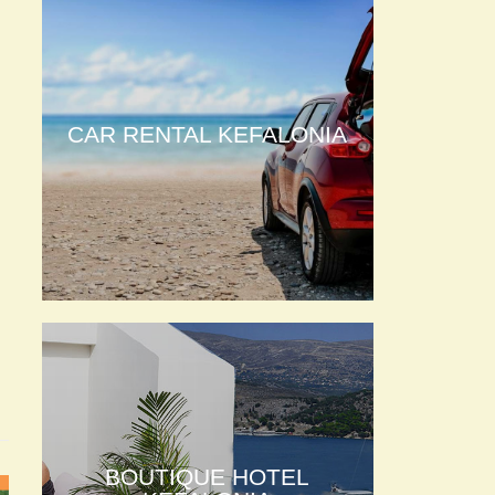
CAR RENTAL KEFALONIA
BOUTIQUE HOTEL