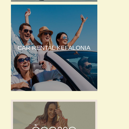
CAR RENTAL KEFALONIA