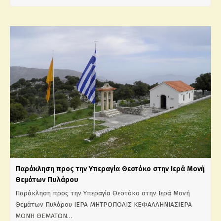
Παράκληση προς την Υπεραγία Θεοτόκο στην Ιερά Μονή
Θεμάτων Πυλάρου
Παράκληση προς την Υπεραγία Θεοτόκο στην Ιερά Μονή
Θεμάτων Πυλάρου ΙΕΡΑ ΜΗΤΡΟΠΟΛΙΣ ΚΕΦΑΛΛΗΝΙΑΣΙΕΡΑ
ΜΟΝΗ ΘΕΜΑΤΩΝ…