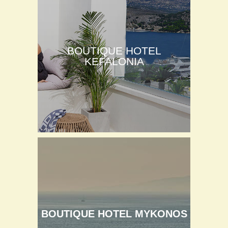
BOUTIQUE HOTEL
KEFALONIA
BOUTIQUE HOTEL MYKONOS