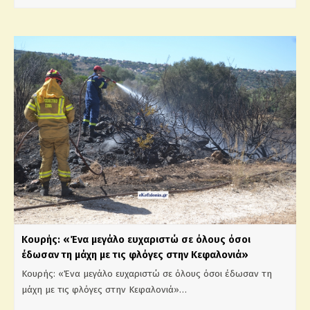
Κουρής: «Ένα μεγάλο ευχαριστώ σε όλους όσοι
έδωσαν τη μάχη με τις φλόγες στην Κεφαλονιά»
Κουρής: «Ένα μεγάλο ευχαριστώ σε όλους όσοι έδωσαν τη
μάχη με τις φλόγες στην Κεφαλονιά»…