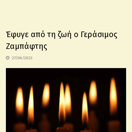
Έφυγε από τη ζωή o Γεράσιμος
Ζαμπάφτης
27/06/2023