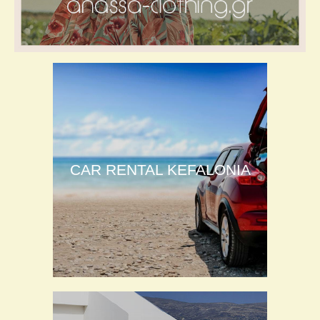
CAR RENTAL KEFALONIA