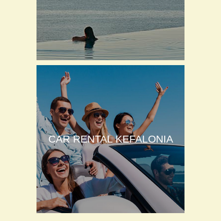
CAR RENTAL KEFALONIA