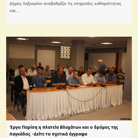
Δήμος Ληξουρίου αναβαθμίζει τις υπηρεσίες καθαριότητας
και…
Έργα Παρίση η πλατεία Βλαχάτων και ο δρόμος της
Λαγκάδας -Δείτε τα σχετικά έγγραφα