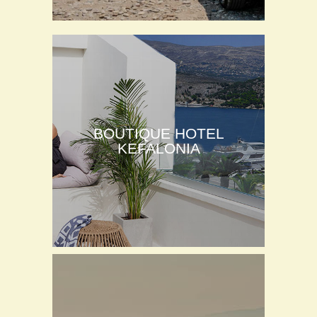
BOUTIQUE HOTEL
KEFALONIA