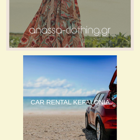
CAR RENTAL KEFALONIA