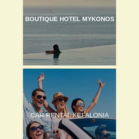
BOUTIQUE HOTEL MYKONOS
CAR RENTAL KEFALONIA