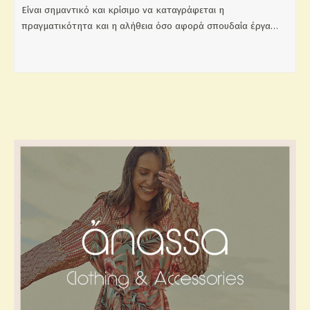
Είναι σημαντικό και κρίσιμο να καταγράφεται η
πραγματικότητα και η αλήθεια όσο αφορά σπουδαία έργα…