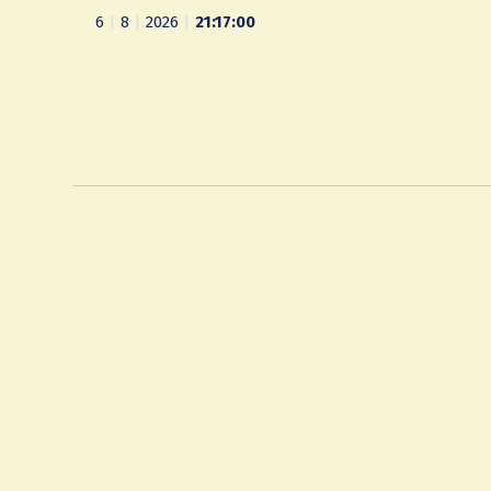
6
|
8
|
2026
|
21:17:00