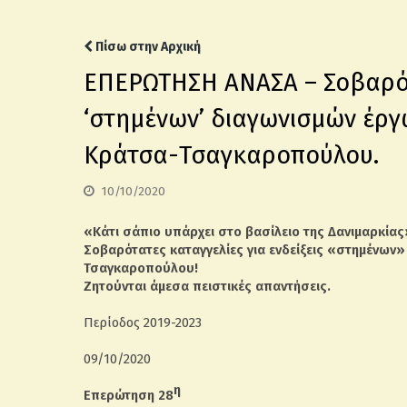
Πίσω στην Αρχική
ΕΠΕΡΩΤΗΣΗ ΑΝΑΣΑ – Σοβαρότα
‘στημένων’ διαγωνισμών έργ
Κράτσα-Τσαγκαροπούλου.
10/10/2020
«Κάτι σάπιο υπάρχει στο βασίλειο της Δανιμαρκίας
Σοβαρότατες καταγγελίες για ενδείξεις «στημένων
Τσαγκαροπούλου!
Ζητούνται άμεσα πειστικές απαντήσεις.
Περίοδος 2019-2023
09/10/2020
η
Επερώτηση 28