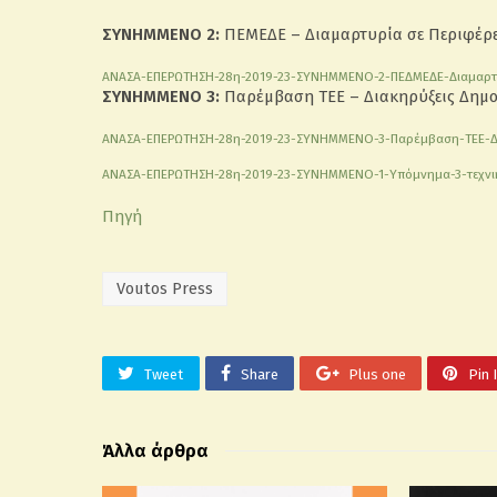
ΣΥΝΗΜΜΕΝΟ 2:
ΠΕΜΕΔΕ – Διαμαρτυρία σε Περιφέρε
ΑΝΑΣΑ-ΕΠΕΡΩΤΗΣΗ-28η-2019-23-ΣΥΝΗΜΜΕΝΟ-2-ΠΕΔΜΕΔΕ-Διαμαρτυ
ΣΥΝΗΜΜΕΝΟ 3:
Παρέμβαση ΤΕΕ – Διακηρύξεις Δημο
ΑΝΑΣΑ-ΕΠΕΡΩΤΗΣΗ-28η-2019-23-ΣΥΝΗΜΜΕΝΟ-3-Παρέμβαση-TEE-Δι
ΑΝΑΣΑ-ΕΠΕΡΩΤΗΣΗ-28η-2019-23-ΣΥΝΗΜΜΕΝΟ-1-Υπόμνημα-3-τεχνικ
Πηγή
Voutos Press
Tweet
Share
Plus one
Pin 
Άλλα άρθρα