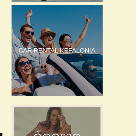
CAR RENTAL KEFALONIA