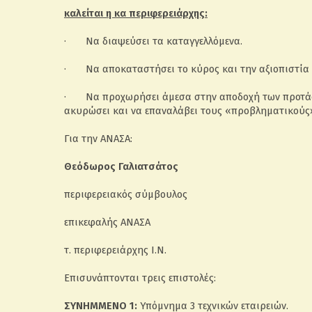
καλείται η κα περιφερειάρχης:
· Να διαψεύσει τα καταγγελλόμενα.
· Να αποκαταστήσει το κύρος και την αξιοπιστία 
· Να προχωρήσει άμεσα στην αποδοχή των προτάσε
ακυρώσει και να επαναλάβει τους «προβληματικούς
Για την ΑΝΑΣΑ:
Θεόδωρος Γαλιατσάτος
περιφερειακός σύμβουλος
επικεφαλής ΑΝΑΣΑ
τ. περιφερειάρχης Ι.Ν.
Επισυνάπτονται τρεις επιστολές:
ΣΥΝΗΜΜΕΝΟ 1:
Υπόμνημα 3 τεχνικών εταιρειών.