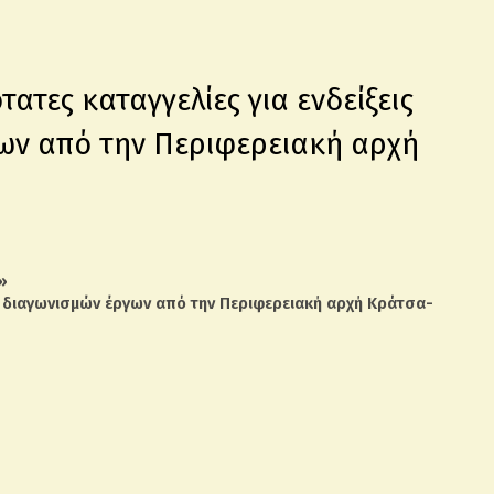
τες καταγγελίες για ενδείξεις
ων από την Περιφερειακή αρχή
»
» διαγωνισμών έργων από την Περιφερειακή αρχή Κράτσα-