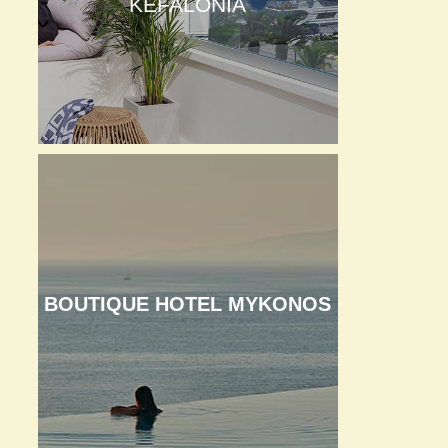
KEFALONIA
BOUTIQUE HOTEL MYKONOS