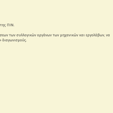
της ΠΙΝ.
ων των συλλογικών οργάνων των μηχανικών και εργολάβων, να
» διαγωνισμούς.