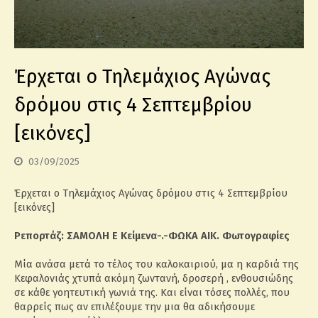
Έρχεται ο Τηλεμάχιος Αγώνας
δρόμου στις 4 Σεπτεμβρίου
[εικόνες]
03/09/2025
Έρχεται ο Τηλεμάχιος Αγώνας δρόμου στις 4 Σεπτεμβρίου
[εικόνες]
Ρεπορτάζ: ΣΑΜΟΛΗ Ε Κείμενα-.-ΦΩΚΑ ΑΙΚ. Φωτογραφίες
Μία ανάσα μετά το τέλος του καλοκαιριού, μα η καρδιά της
Κεφαλονιάς χτυπά ακόμη ζωντανή, δροσερή , ενθουσιώδης
σε κάθε γοητευτική γωνιά της. Και είναι τόσες πολλές, που
θαρρείς πως αν επιλέξουμε την μια θα αδικήσουμε