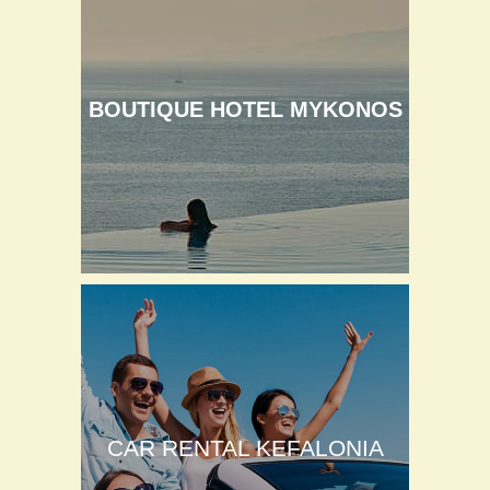
BOUTIQUE HOTEL MYKONOS
CAR RENTAL KEFALONIA