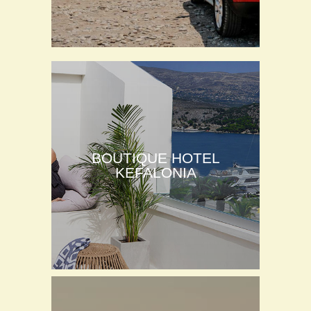
BOUTIQUE HOTEL
KEFALONIA