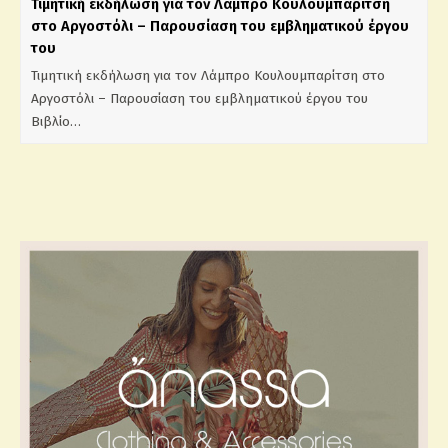
Τιμητική εκδήλωση για τον Λάμπρο Κουλουμπαρίτση
στο Αργοστόλι – Παρουσίαση του εμβληματικού έργου
του
Τιμητική εκδήλωση για τον Λάμπρο Κουλουμπαρίτση στο
Αργοστόλι – Παρουσίαση του εμβληματικού έργου του
Βιβλίο…