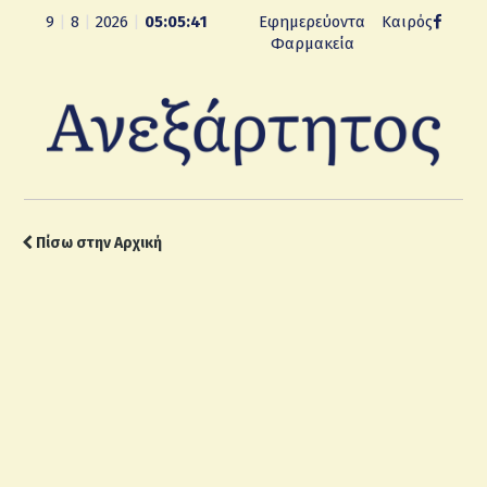
9
|
8
|
2026
|
05:05:43
Εφημερεύοντα
Καιρός
Φαρμακεία
Πίσω στην Αρχική