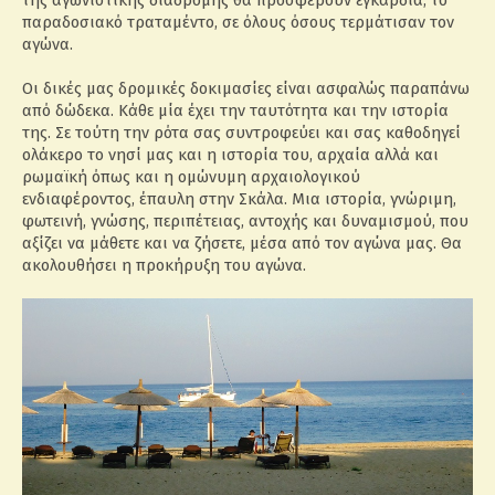
παραδοσιακό τραταμέντο, σε όλους όσους τερμάτισαν τον
αγώνα.
Οι δικές μας δρομικές δοκιμασίες είναι ασφαλώς παραπάνω
από δώδεκα. Κάθε μία έχει την ταυτότητα και την ιστορία
της. Σε τούτη την ρότα σας συντροφεύει και σας καθοδηγεί
ολάκερο το νησί μας και η ιστορία του, αρχαία αλλά και
ρωμαϊκή όπως και η ομώνυμη αρχαιολογικού
ενδιαφέροντος, έπαυλη στην Σκάλα. Μια ιστορία, γνώριμη,
φωτεινή, γνώσης, περιπέτειας, αντοχής και δυναμισμού, που
αξίζει να μάθετε και να ζήσετε, μέσα από τον αγώνα μας. Θα
ακολουθήσει η προκήρυξη του αγώνα.