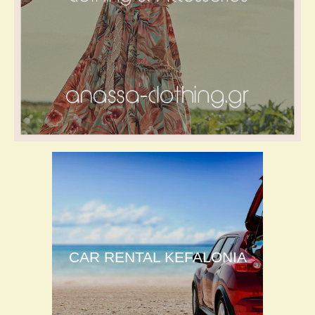
CAR RENTAL KEFALONIA