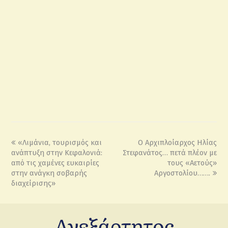
«Λιμάνια, τουρισμός και
Ο Αρχιπλοίαρχος Ηλίας
ανάπτυξη στην Κεφαλονιά:
Στεφανάτος… πετά πλέον με
από τις χαμένες ευκαιρίες
τους «Αετούς»
στην ανάγκη σοβαρής
Αργοστολίου…….
διαχείρισης»