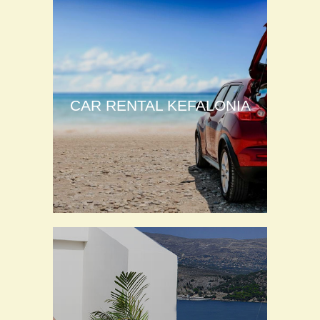
CAR RENTAL KEFALONIA