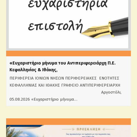
«Ευχαριστήριο μήνυμα του Αντιπεριφερειάρχη Π.Ε.
Κεφαλληνίας & Ιθάκης,
ΠΕΡΙΦΕΡΕΙΑ ΙΟΝΙΩΝ ΝΗΣΩΝ ΠΕΡΙΦΕΡΕΙΑΚΕΣ ΕΝΟΤΗΤΕΣ
ΚΕΦΑΛΛΗΝΙΑΣ ΚΑΙ ΙΘΑΚΗΣ ΓΡΑΦΕΙΟ ΑΝΤΙΠΕΡΙΦΕΡΕΙΑΡΧΗ
Αργοστόλι,
05.08.2026 «Ευχαριστήριο μήνυμα…