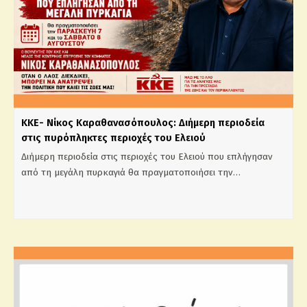
ΚΚΕ- Νίκος Καραθανασόπουλος: Διήμερη περιοδεία
στις πυρόπληκτες περιοχές του Ελειού
Διήμερη περιοδεία στις περιοχές του Ελειού που επλήγησαν
από τη μεγάλη πυρκαγιά θα πραγματοποιήσει την…