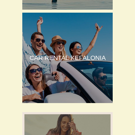
CAR RENTAL KEFALONIA