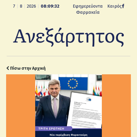
7
|
8
|
2026
|
08:09:33
Εφημερεύοντα
Καιρός
Φαρμακεία
Πίσω στην Αρχική