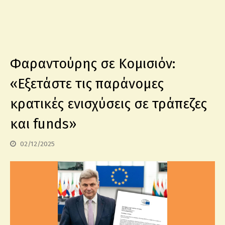
Φαραντούρης σε Κομισιόν:
«Εξετάστε τις παράνομες
κρατικές ενισχύσεις σε τράπεζες
και funds»
02/12/2025