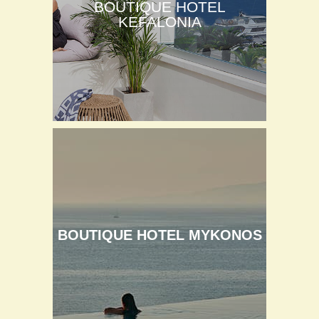
BOUTIQUE HOTEL
KEFALONIA
BOUTIQUE HOTEL MYKONOS