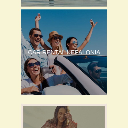
CAR RENTAL KEFALONIA