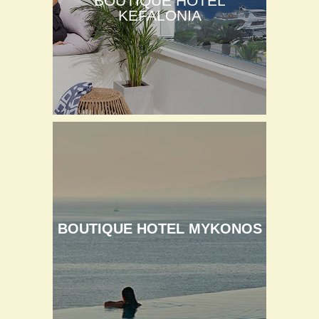
BOUTIQUE HOTEL
KEFALONIA
BOUTIQUE HOTEL MYKONOS