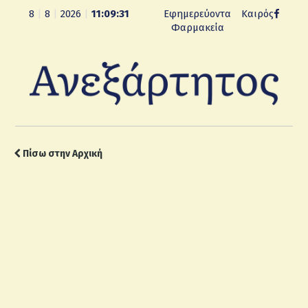
8
|
8
|
2026
|
11:09:32
Εφημερεύοντα
Καιρός
Φαρμακεία
Πίσω στην Αρχική