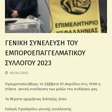
ΓΕΝΙΚΗ ΣΥΝΕΛΕΥΣΗ ΤΟΥ
ΕΜΠΟΡΟΕΠΑΓΓΕΛΜΑΤΙΚΟΥ
ΣΥΛΛΟΓΟΥ 2023
05/04/2023
Πραγματοποιήθηκε, το Σάββατο 01 Απριλίου στις 19:00 η
ετήσια γενική συνέλευση των μελών του συλλόγου μας.
Τα θέματα ημερήσιας διάταξης ήταν:
Εκλογή Προεδρείου γενικής συνέλευσης