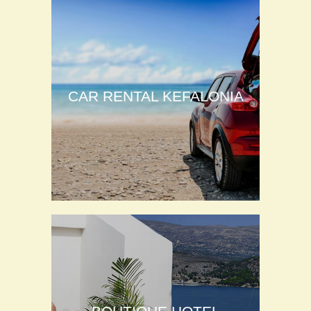
CAR RENTAL KEFALONIA