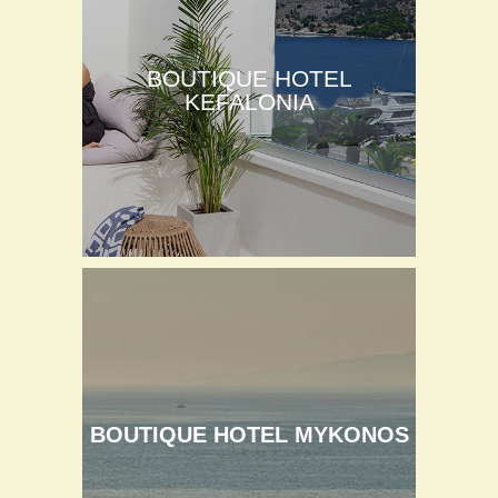
BOUTIQUE HOTEL
KEFALONIA
BOUTIQUE HOTEL MYKONOS