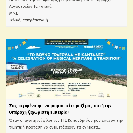
Αργοστολίου Τα τοπικά
Μ
Τελικά, επιτρέπεται ή…
Σας περιμένουμε να μοιραστείτε μαζί μας αυτή την
υπέροχη ξεχωριστή εμπειρία!
Όταν οι αγαπητοί φίλοι του Π.Σ.Καπανδριτίου μου έκαναν την
τιμητική πρόταση να συμμετάσχουν τα σχήματα…