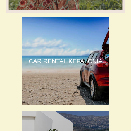
CAR RENTAL KEFALONIA