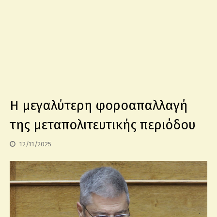
Η μεγαλύτερη φοροαπαλλαγή
της μεταπολιτευτικής περιόδου
12/11/2025