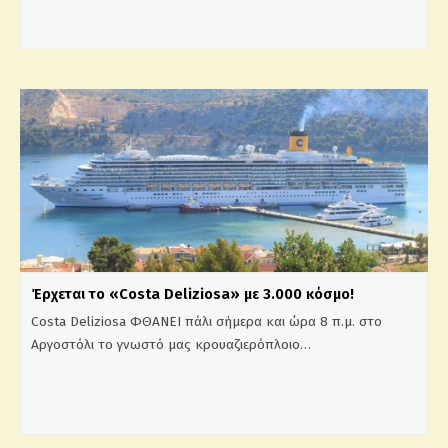
Έρχεται το «Costa Deliziosa» με 3.000 κόσμο!
Costa Deliziosa ΦΘΑΝΕΙ πάλι σήμερα και ώρα 8 π.μ. στο
Αργοστόλι το γνωστό μας κρουαζιερόπλοιο…