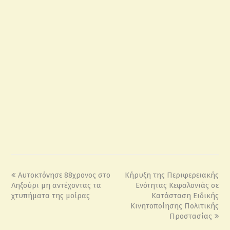
Αυτοκτόνησε 88χρονος στο
Κήρυξη της Περιφερειακής
Ληξούρι μη αντέχοντας τα
Ενότητας Κεφαλονιάς σε
χτυπήματα της μοίρας
Κατάσταση Ειδικής
Κινητοποίησης Πολιτικής
Προστασίας