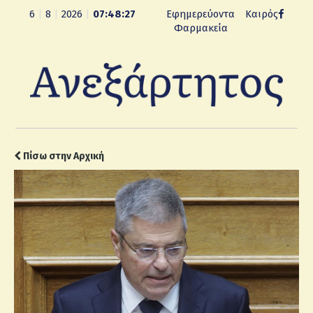
6
|
8
|
2026
|
07:48:27
Εφημερεύοντα
Καιρός
Φαρμακεία
Πίσω στην Αρχική