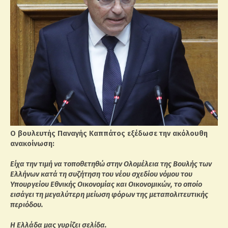
O βουλευτής Παναγής Καππάτος εξέδωσε την ακόλουθη
ανακοίνωση:
Είχα την τιμή να τοποθετηθώ στην Ολομέλεια της Βουλής των
Ελλήνων κατά τη συζήτηση του νέου σχεδίου νόμου του
Υπουργείου Εθνικής Οικονομίας και Οικονομικών, το οποίο
εισάγει τη μεγαλύτερη μείωση φόρων της μεταπολιτευτικής
περιόδου.
Η Ελλάδα μας γυρίζει σελίδα.