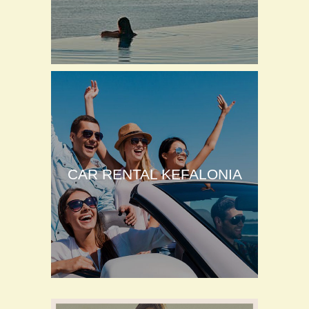
CAR RENTAL KEFALONIA