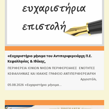
«Ευχαριστήριο μήνυμα του Αντιπεριφερειάρχη Π.Ε.
Κεφαλληνίας & Ιθάκης,
ΠΕΡΙΦΕΡΕΙΑ ΙΟΝΙΩΝ ΝΗΣΩΝ ΠΕΡΙΦΕΡΕΙΑΚΕΣ ΕΝΟΤΗΤΕΣ
ΚΕΦΑΛΛΗΝΙΑΣ ΚΑΙ ΙΘΑΚΗΣ ΓΡΑΦΕΙΟ ΑΝΤΙΠΕΡΙΦΕΡΕΙΑΡΧΗ
Αργοστόλι,
05.08.2026 «Ευχαριστήριο μήνυμα…