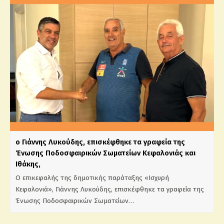
ο Γιάννης Λυκούδης, επισκέφθηκε τα γραφεία της
Ένωσης Ποδοσφαιρικών Σωματείων Κεφαλονιάς και
Ιθάκης,
Ο επικεφαλής της δημοτικής παράταξης «Ισχυρή
Κεφαλονιά», Γιάννης Λυκούδης, επισκέφθηκε τα γραφεία της
Ένωσης Ποδοσφαιρικών Σωματείων…