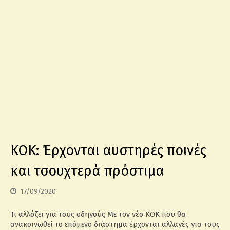
ΚΟΚ: Έρχονται αυστηρές ποινές
και τσουχτερά πρόστιμα
17/09/2020
Τι αλλάζει για τους οδηγούς Με τον νέο ΚΟΚ που θα
ανακοινωθεί το επόμενο διάστημα έρχονται αλλαγές για τους