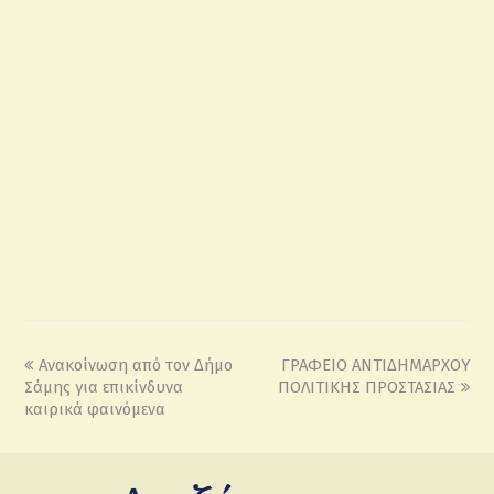
Ανακοίνωση από τον Δήμο
ΓΡΑΦΕΙΟ ΑΝΤΙΔΗΜΑΡΧΟΥ
Σάμης για επικίνδυνα
ΠΟΛΙΤΙΚΗΣ ΠΡΟΣΤΑΣΙΑΣ
καιρικά φαινόμενα