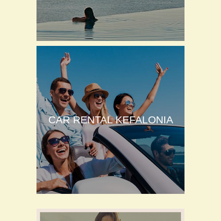
CAR RENTAL KEFALONIA