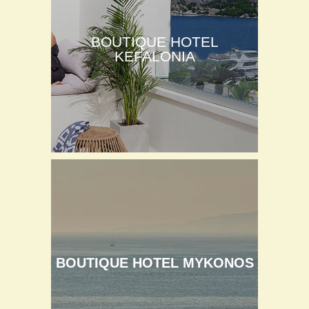
BOUTIQUE HOTEL
KEFALONIA
BOUTIQUE HOTEL MYKONOS