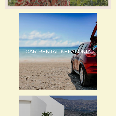
CAR RENTAL KEFALONIA