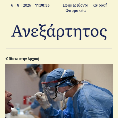
6
|
8
|
2026
|
11:30:56
Εφημερεύοντα
Καιρός
Φαρμακεία
Πίσω στην Αρχική