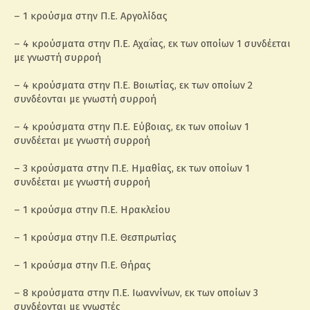
– 1 κρούσμα στην Π.Ε. Αργολίδας
– 4 κρούσματα στην Π.Ε. Αχαΐας, εκ των οποίων 1 συνδέεται
με γνωστή συρροή
– 4 κρούσματα στην Π.Ε. Βοιωτίας, εκ των οποίων 2
συνδέονται με γνωστή συρροή
– 4 κρούσματα στην Π.Ε. Εύβοιας, εκ των οποίων 1
συνδέεται με γνωστή συρροή
– 3 κρούσματα στην Π.Ε. Ημαθίας, εκ των οποίων 1
συνδέεται με γνωστή συρροή
– 1 κρούσμα στην Π.Ε. Ηρακλείου
– 1 κρούσμα στην Π.Ε. Θεσπρωτίας
– 1 κρούσμα στην Π.Ε. Θήρας
– 8 κρούσματα στην Π.Ε. Ιωαννίνων, εκ των οποίων 3
συνδέονται με γνωστές