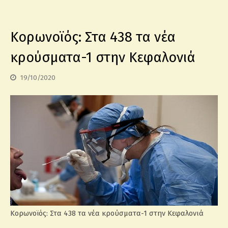
Κορωνοϊός: Στα 438 τα νέα
κρούσματα-1 στην Κεφαλονιά
19/10/2020
Κορωνοϊός: Στα 438 τα νέα κρούσματα-1 στην Κεφαλονιά