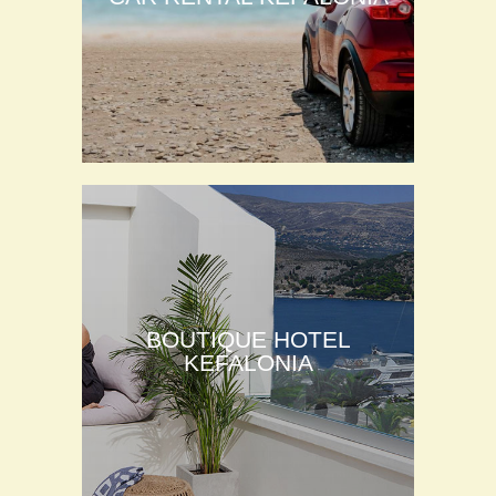
BOUTIQUE HOTEL
KEFALONIA