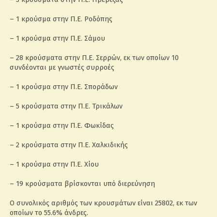
– 1 κρούσμα στην Π.Ε. Ροδόπης
– 1 κρούσμα στην Π.Ε. Σάμου
– 28 κρούσματα στην Π.Ε. Σερρών, εκ των οποίων 10
συνδέονται με γνωστές συρροές
– 1 κρούσμα στην Π.Ε. Σποράδων
– 5 κρούσματα στην Π.Ε. Τρικάλων
– 1 κρούσμα στην Π.Ε. Φωκίδας
– 2 κρούσματα στην Π.Ε. Χαλκιδικής
– 1 κρούσμα στην Π.Ε. Χίου
– 19 κρούσματα βρίσκονται υπό διερεύνηση
Ο συνολικός αριθμός των κρουσμάτων είναι 25802, εκ των
οποίων το 55.6% άνδρες.