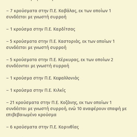
– 7 κρούσματα στην Π.Ε. Καβάλας, εκ των οποίων 1
συνδέεται με γνωστή συρροή
– 1 κρούσμα στην Π.Ε. Καρδίτσας
– 5 κρούσματα στην Π.Ε. Καστοριάς, εκ των οποίων 1
συνδέεται με γνωστή συρροή
– 5 κρούσματα στην Π.Ε. Κέρκυρας, εκ των οποίων 2
συνδέονται με γνωστή συρροή
– 1 κρούσμα στην Π.Ε. Κεφαλλονιάς
– 1 κρούσμα στην Π.Ε. Κιλκίς
– 21 κρούσματα στην Π.Ε. Κοζάνης, εκ των οποίων 1
συνδέεται με γνωστή συρροή, ενώ 10 αναφέρουν επαφή με
επιβεβαιωμένο κρούσμα
– 6 κρούσματα στην Π.Ε. Κορινθίας