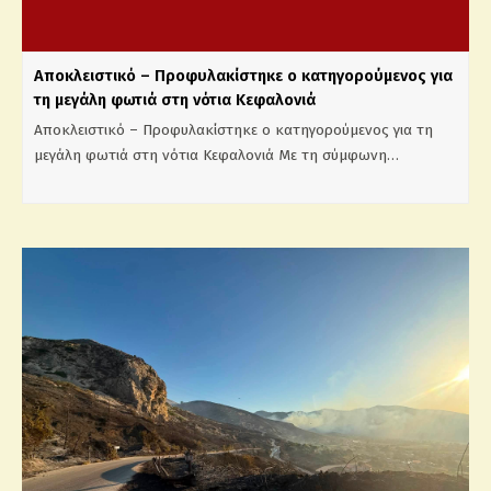
Αποκλειστικό – Προφυλακίστηκε ο κατηγορούμενος για
τη μεγάλη φωτιά στη νότια Κεφαλονιά
Αποκλειστικό – Προφυλακίστηκε ο κατηγορούμενος για τη
μεγάλη φωτιά στη νότια Κεφαλονιά Με τη σύμφωνη…