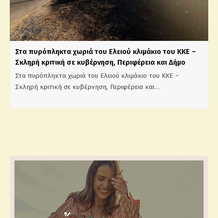
Στα πυρόπληκτα χωριά του Ελειού κλιμάκιο του ΚΚΕ –
Σκληρή κριτική σε κυβέρνηση, Περιφέρεια και Δήμο
Στα πυρόπληκτα χωριά του Ελειού κλιμάκιο του ΚΚΕ –
Σκληρή κριτική σε κυβέρνηση, Περιφέρεια και…