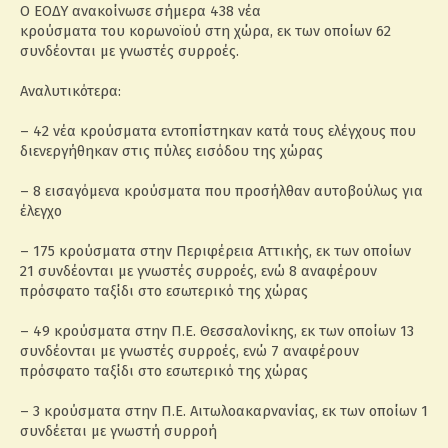
Ο ΕΟΔΥ ανακοίνωσε σήμερα 438 νέα
κρούσματα του κορωνοϊού στη χώρα, εκ των οποίων 62
συνδέονται με γνωστές συρροές.
Αναλυτικότερα:
– 42 νέα κρούσματα εντοπίστηκαν κατά τους ελέγχους που
διενεργήθηκαν στις πύλες εισόδου της χώρας
– 8 εισαγόμενα κρούσματα που προσήλθαν αυτοβούλως για
έλεγχο
– 175 κρούσματα στην Περιφέρεια Αττικής, εκ των οποίων
21 συνδέονται με γνωστές συρροές, ενώ 8 αναφέρουν
πρόσφατο ταξίδι στο εσωτερικό της χώρας
– 49 κρούσματα στην Π.Ε. Θεσσαλονίκης, εκ των οποίων 13
συνδέονται με γνωστές συρροές, ενώ 7 αναφέρουν
πρόσφατο ταξίδι στο εσωτερικό της χώρας
– 3 κρούσματα στην Π.Ε. Αιτωλοακαρνανίας, εκ των οποίων 1
συνδέεται με γνωστή συρροή