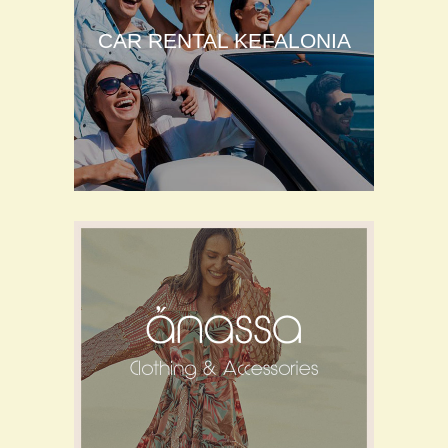
CAR RENTAL KEFALONIA