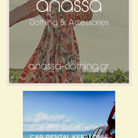
CAR RENTAL KEFALONIA