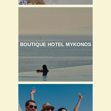
BOUTIQUE HOTEL MYKONOS