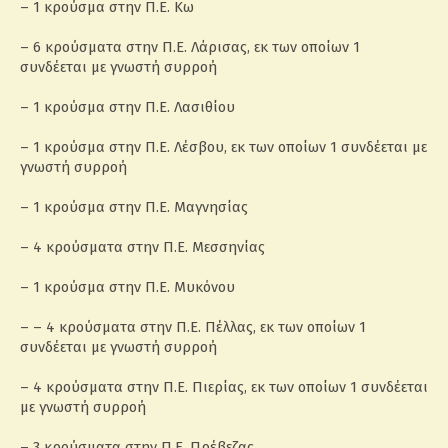
– 1 κρούσμα στην Π.Ε. Κω
– 6 κρούσματα στην Π.Ε. Λάρισας, εκ των οποίων 1
συνδέεται με γνωστή συρροή
– 1 κρούσμα στην Π.Ε. Λασιθίου
– 1 κρούσμα στην Π.Ε. Λέσβου, εκ των οποίων 1 συνδέεται με
γνωστή συρροή
– 1 κρούσμα στην Π.Ε. Μαγνησίας
– 4 κρούσματα στην Π.Ε. Μεσσηνίας
– 1 κρούσμα στην Π.Ε. Μυκόνου
– – 4 κρούσματα στην Π.Ε. Πέλλας, εκ των οποίων 1
συνδέεται με γνωστή συρροή
– 4 κρούσματα στην Π.Ε. Πιερίας, εκ των οποίων 1 συνδέεται
με γνωστή συρροή
– 3 κρούσματα στην Π.Ε. Πρέβεζας