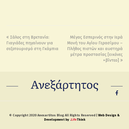
Σάλος στη Βρετανία:
Μέγας Εσπερινός στην Ιερά
Γιαγιάδες πηγαίνουν για
Μονή του Αγίου Γερασίμου –
σεξοτουρισμό στη Γκάμπια
Πλήθος πιστών και αυστηρά
μέτρα προστασίας [εικόνες
+βίντεο]
© Copyright 2020 Anexartitos Blog All Rights Reserved |
Web Design &
Development by
.
Life
Think