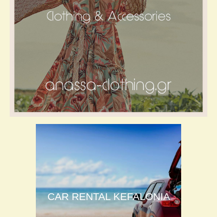
CAR RENTAL KEFALONIA