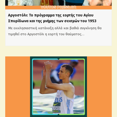
Αργοστόλι: Το πρόγραμμα της εορτής του Αγίου
Σπυρίδωνα και της μνήμης των σεισμών του 1953
Με εκκλησιαστική κατάνυξη αλλά και βαθιά συγκίνηση θα
τιμηθεί στο Αργοστόλι η εορτή του θαύματος…