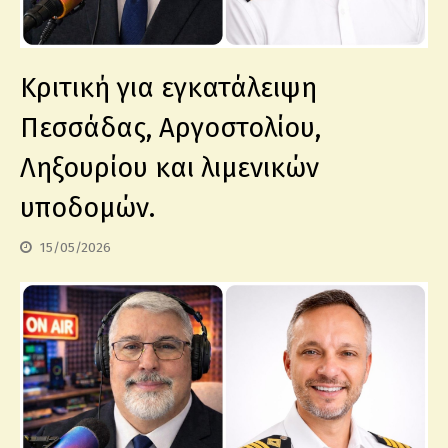
Κριτική για εγκατάλειψη
Πεσσάδας, Αργοστολίου,
Ληξουρίου και λιμενικών
υποδομών.
15/05/2026