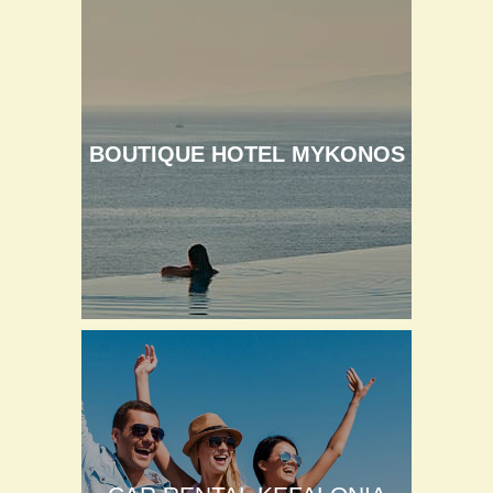
BOUTIQUE HOTEL MYKONOS