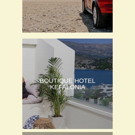
BOUTIQUE HOTEL
KEFALONIA