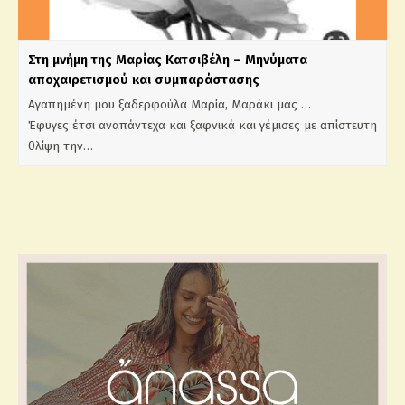
Στη μνήμη της Μαρίας Κατσιβέλη – Μηνύματα
αποχαιρετισμού και συμπαράστασης
Αγαπημένη μου ξαδερφούλα Μαρία, Μαράκι μας …
Έφυγες έτσι αναπάντεχα και ξαφνικά και γέμισες με απίστευτη
θλίψη την…