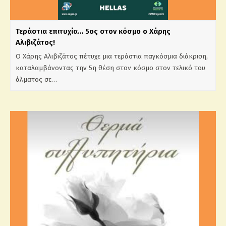
Τεράστια επιτυχία… 5ος στον κόσμο ο Χάρης
Αλιβιζάτος!
Ο Χάρης Αλιβιζάτος πέτυχε μια τεράστια παγκόσμια διάκριση,
καταλαμβάνοντας την 5η θέση στον κόσμο στον τελικό του
άλματος σε…