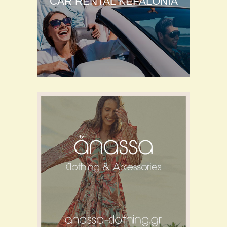
CAR RENTAL KEFALONIA