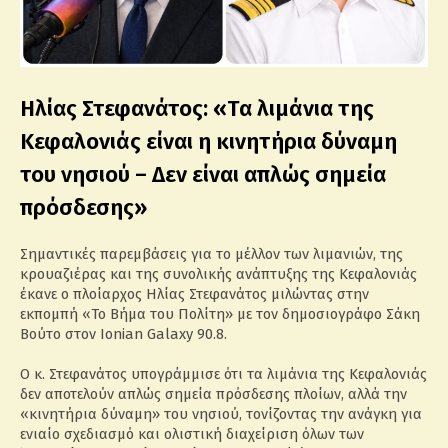
Ηλίας Στεφανάτος: «Τα λιμάνια της
Κεφαλονιάς είναι η κινητήρια δύναμη
του νησιού – Δεν είναι απλώς σημεία
πρόσδεσης»
Σημαντικές παρεμβάσεις για το μέλλον των λιμανιών, της
κρουαζιέρας και της συνολικής ανάπτυξης της Κεφαλονιάς
έκανε ο πλοίαρχος Ηλίας Στεφανάτος μιλώντας στην
εκπομπή «Το Βήμα του Πολίτη» με τον δημοσιογράφο Σάκη
Βούτο στον Ionian Galaxy 90.8.
Ο κ. Στεφανάτος υπογράμμισε ότι τα λιμάνια της Κεφαλονιάς
δεν αποτελούν απλώς σημεία πρόσδεσης πλοίων, αλλά την
«κινητήρια δύναμη» του νησιού, τονίζοντας την ανάγκη για
ενιαίο σχεδιασμό και ολιστική διαχείριση όλων των