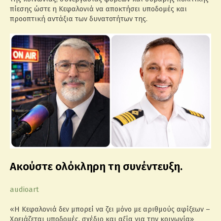
πίεσης ώστε η Κεφαλονιά να αποκτήσει υποδομές και
προοπτική αντάξια των δυνατοτήτων της.
Ακούστε ολόκληρη τη συνέντευξη.
audioart
«Η Κεφαλονιά δεν μπορεί να ζει μόνο με αριθμούς αφίξεων –
Χρειάζεται υποδομές, σχέδιο και αξία για την κοινωνία»