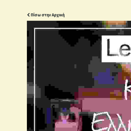
Πίσω στην Αρχική