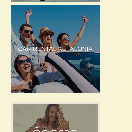
CAR RENTAL KEFALONIA