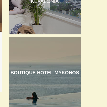
KEFALONIA
BOUTIQUE HOTEL MYKONOS