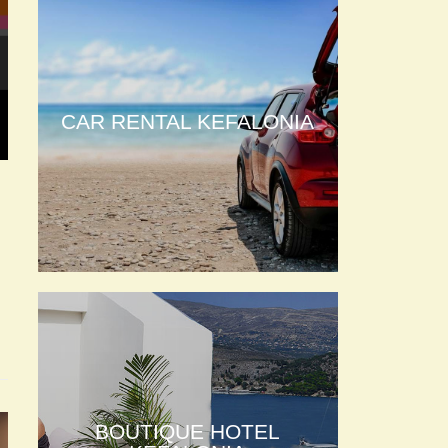
CAR RENTAL KEFALONIA
BOUTIQUE HOTEL