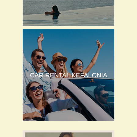
CAR RENTAL KEFALONIA