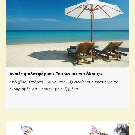
Άνοιξε η πλατφόρμα «Τουρισμός για όλους»
Από χθες, Τετάρτη 5 Αυγούστου, ξεκινούν οι αιτήσεις για το
«Τουρισμός για Όλους», με αυξημένα…