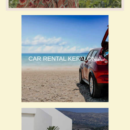
CAR RENTAL KEFALONIA