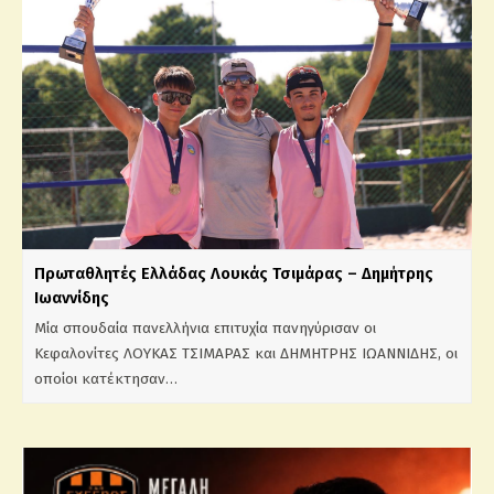
Πρωταθλητές Ελλάδας Λουκάς Τσιμάρας – Δημήτρης
Ιωαννίδης
Μία σπουδαία πανελλήνια επιτυχία πανηγύρισαν οι
Κεφαλονίτες ΛΟΥΚΑΣ ΤΣΙΜΑΡΑΣ και ΔΗΜΗΤΡΗΣ ΙΩΑΝΝΙΔΗΣ, οι
οποίοι κατέκτησαν…