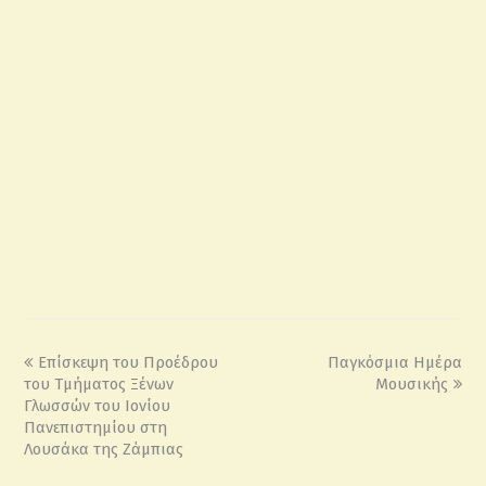
Επίσκεψη του Προέδρου
Παγκόσμια Ημέρα
του Τμήματος Ξένων
Μουσικής
Γλωσσών του Ιονίου
Πανεπιστημίου στη
Λουσάκα της Ζάμπιας