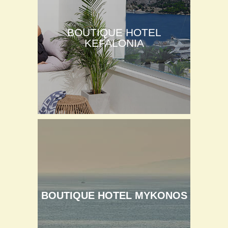
BOUTIQUE HOTEL
KEFALONIA
BOUTIQUE HOTEL MYKONOS