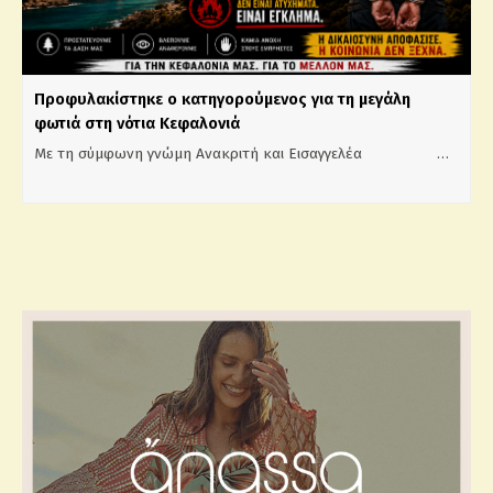
Προφυλακίστηκε ο κατηγορούμενος για τη μεγάλη
φωτιά στη νότια Κεφαλονιά
Με τη σύμφωνη γνώμη Ανακριτή και Εισαγγελέα …