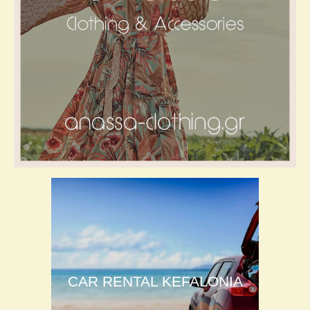
CAR RENTAL KEFALONIA