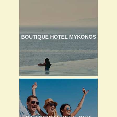
BOUTIQUE HOTEL MYKONOS