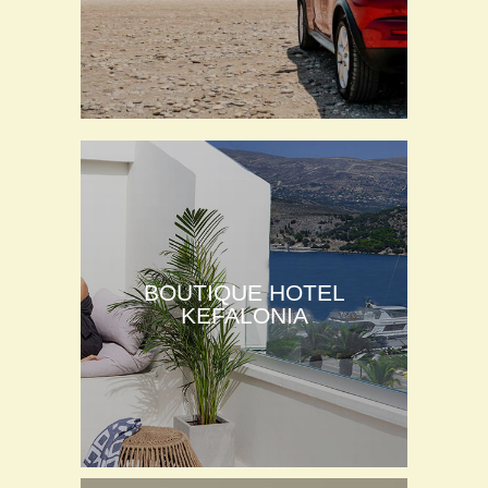
BOUTIQUE HOTEL
KEFALONIA