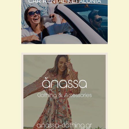
CAR RENTAL KEFALONIA