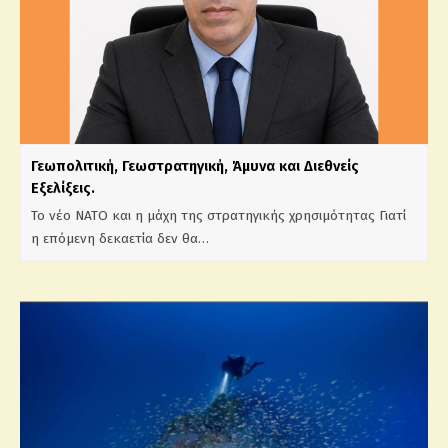
Γεωπολιτική, Γεωστρατηγική, Άμυνα και Διεθνείς
Εξελίξεις.
Το νέο ΝΑΤΟ και η μάχη της στρατηγικής χρησιμότητας Γιατί
η επόμενη δεκαετία δεν θα…