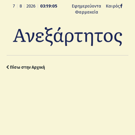
7
|
8
|
2026
|
03:19:06
Εφημερεύοντα
Καιρός
Φαρμακεία
Πίσω στην Αρχική