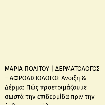
ΜΑΡΙΑ ΠΟΛΙΤΟΥ | ΔΕΡΜΑΤΟΛΟΓΟΣ
– ΑΦΡΟΔΙΣΙΟΛΟΓΟΣ Άνοιξη &
Δέρμα: Πώς προετοιμάζουμε
σωστά την επιδερμίδα πριν την