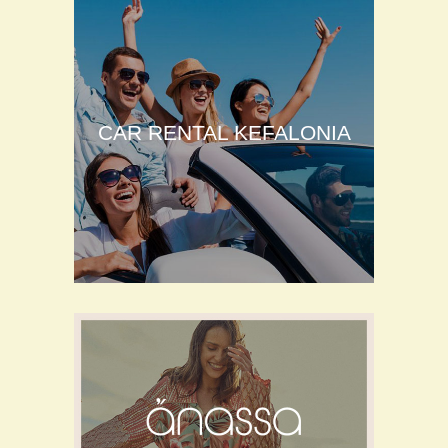
CAR RENTAL KEFALONIA