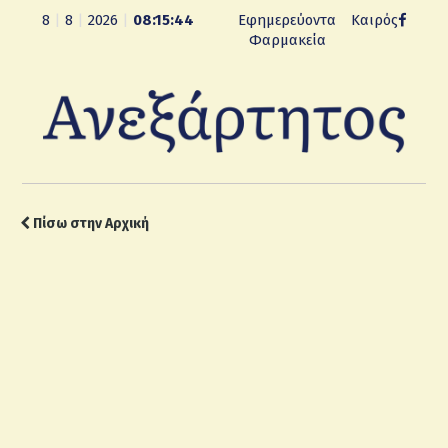
8
|
8
|
2026
|
08:15:44
Εφημερεύοντα
Καιρός
Φαρμακεία
Πίσω στην Αρχική