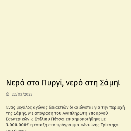
Νερό στο Πυργί, νερό στη Σάμη!
22/03/2023
Ένας μεγάλος αγώνας δεκαετιών δικαιώνεται για την περιοχή
της Σάμης. Με απόφαση του Αναπληρωτή Υπουργού
Εσωτερικών κ.
Στέλιου Πέτσα
, επισημοποιήθηκε με
3.000.000
€ η ένταξη στο πρόγραμμα «Αντώνης Τρίτσης»
του έργου: