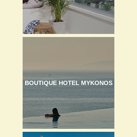
BOUTIQUE HOTEL MYKONOS