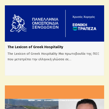
The Lexicon of Greek Hospitality
The Lexicon of Greek Hospitality Μια πρωτοβουλία της ΠΟΞ
που μετατρέπει την ελληνική γλώσσα σε…