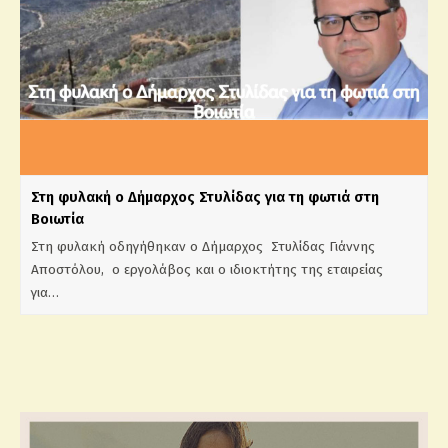
Στη φυλακή ο Δήμαρχος Στυλίδας για τη φωτιά στη
Βοιωτία
Στη φυλακή οδηγήθηκαν ο Δήμαρχος Στυλίδας Γιάννης
Αποστόλου, ο εργολάβος και ο ιδιοκτήτης της εταιρείας
για…