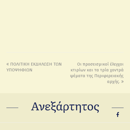
ΠΟΛΙΤΙΚΗ ΕΚΔΗΛΩΣΗ ΤΩΝ
Οι προσεισμικοί έλεγχοι
ΥΠΟΨΗΦΙΩΝ
κτιρίων και τα τρία χοντρά
ψέματα της Περιφερειακής
αρχής.