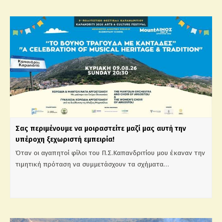
Σας περιμένουμε να μοιραστείτε μαζί μας αυτή την
υπέροχη ξεχωριστή εμπειρία!
Όταν οι αγαπητοί φίλοι του Π.Σ.Καπανδριτίου μου έκαναν την
τιμητική πρόταση να συμμετάσχουν τα σχήματα…