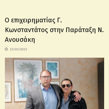
Ο επιχειρηματίας Γ.
Κωνσταντάτος στην Παράταξη Ν.
Ανουσάκη
23/03/2023