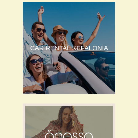
CAR RENTAL KEFALONIA