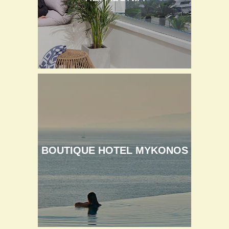
BOUTIQUE HOTEL MYKONOS