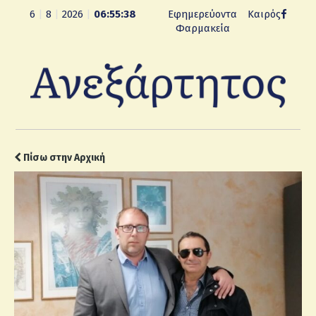
6
|
8
|
2026
|
06:55:39
Εφημερεύοντα
Καιρός
Φαρμακεία
Πίσω στην Αρχική