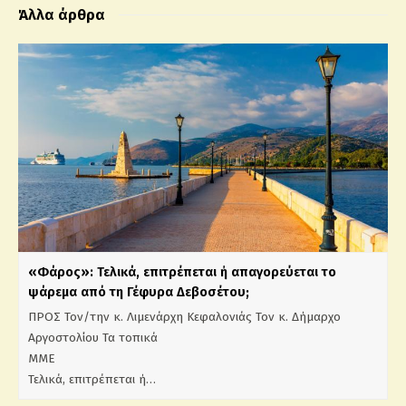
Άλλα άρθρα
«Φάρος»: Τελικά, επιτρέπεται ή απαγορεύεται το
ψάρεμα από τη Γέφυρα Δεβοσέτου;
ΠΡΟΣ Τον/την κ. Λιμενάρχη Κεφαλονιάς Τον κ. Δήμαρχο
Αργοστολίου Τα τοπικά
Μ
Τελικά, επιτρέπεται ή…