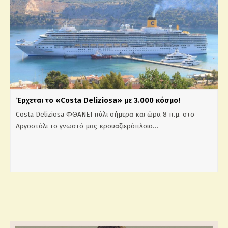
Έρχεται το «Costa Deliziosa» με 3.000 κόσμο!
Costa Deliziosa ΦΘΑΝΕΙ πάλι σήμερα και ώρα 8 π.μ. στο
Αργοστόλι το γνωστό μας κρουαζιερόπλοιο…