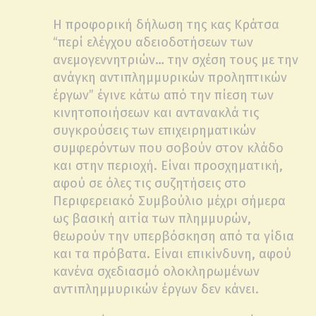
Η προφορική δήλωση της κας Κράτσα
“περί ελέγχου αδειοδοτήσεων των
ανεμογεννητριών… την σχέση τους με την
ανάγκη αντιπλημμυρικών προληπτικών
έργων” έγινε κάτω από την πίεση των
κινητοποιήσεων και αντανακλά τις
συγκρούσεις των επιχειρηματικών
συμφερόντων που σοβούν στον κλάδο
και στην περιοχή. Είναι προσχηματική,
αφού σε όλες τις συζητήσεις στο
Περιφερειακό Συμβούλιο μέχρι σήμερα
ως βασική αιτία των πλημμυρών,
θεωρούν την υπερβόσκηση από τα γίδια
και τα πρόβατα. Είναι επικίνδυνη, αφού
κανένα σχεδιασμό ολοκληρωμένων
αντιπλημμυρικών έργων δεν κάνει.