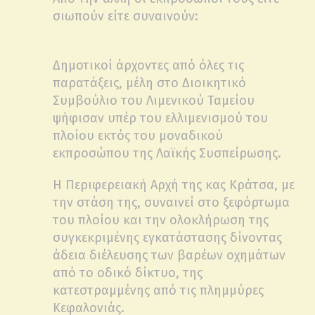
σιωπούν είτε συναινούν:
Δημοτικοί άρχοντες από όλες τις
παρατάξεις, μέλη στο Διοικητικό
Συμβούλιο του Λιμενικού Ταμείου
ψήφισαν υπέρ του ελλιμενισμού του
πλοίου εκτός του μοναδικού
εκπροσώπου της Λαϊκής Συσπείρωσης.
Η Περιφερειακή Αρχή της κας Κράτσα, με
την στάση της, συναινεί στο ξεφόρτωμα
του πλοίου και την ολοκλήρωση της
συγκεκριμένης εγκατάστασης δίνοντας
άδεια διέλευσης των βαρέων οχημάτων
από το οδικό δίκτυο, της
κατεστραμμένης από τις πλημμύρες
Κεφαλονιάς.