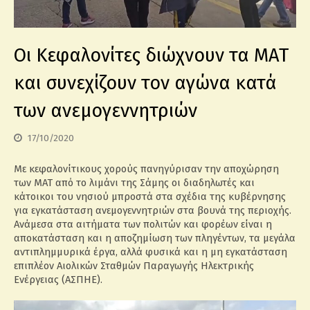
Οι Κεφαλονίτες διώχνουν τα ΜΑΤ
και συνεχίζουν τον αγώνα κατά
των ανεμογεννητριών
17/10/2020
Με κεφαλονίτικους χορούς πανηγύρισαν την αποχώρηση
των ΜΑΤ από το λιμάνι της Σάμης οι διαδηλωτές και
κάτοικοι του νησιού μπροστά στα σχέδια της κυβέρνησης
για εγκατάσταση ανεμογεννητριών στα βουνά της περιοχής.
Ανάμεσα στα αιτήματα των πολιτών και φορέων είναι η
αποκατάσταση και η αποζημίωση των πληγέντων, τα μεγάλα
αντιπλημμυρικά έργα, αλλά φυσικά και η μη εγκατάσταση
επιπλέον Αιολικών Σταθμών Παραγωγής Ηλεκτρικής
Ενέργειας (ΑΣΠΗΕ).