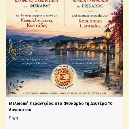
Μελωδική Περαντζάδα στο Φισκάρδο τη Δευτέρα 10
Αυγούστου
Πηγή