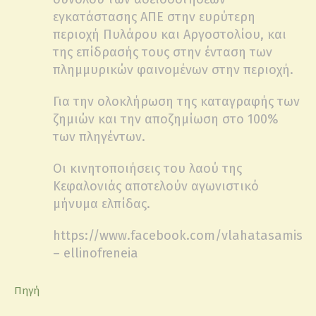
εγκατάστασης ΑΠΕ στην ευρύτερη
περιοχή Πυλάρου και Αργοστολίου, και
της επίδρασής τους στην ένταση των
πλημμυρικών φαινομένων στην περιοχή.
Για την ολοκλήρωση της καταγραφής των
ζημιών και την αποζημίωση στο 100%
των πληγέντων.
Οι κινητοποιήσεις του λαού της
Κεφαλονιάς αποτελούν αγωνιστικό
μήνυμα ελπίδας.
https://www.facebook.com/vlahatasamis
– ellinofreneia
Πηγή