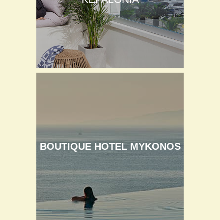
BOUTIQUE HOTEL MYKONOS