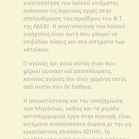
κινητοποίηση του λαϊκού κινήματος
ανάγκασε τις λιμενικές αρχές στην
απελευθέρωση του προέδρου του Ν.Τ.
της ΑΔΕΔΥ. Η κινητοποίηση του λαϊκού
κινήματος είναι αυτή που μπορεί να
επιβάλλει λύσεις και στα αιτήματα των
κατοίκων.
Ο αγώνας και μόνο αυτός είναι που
φέρνει ουσιαστικά αποτελέσματα,
κανένας αγώνας δεν είναι χαμένος εκτός
από αυτόν που δε δόθηκε.
Η αποκατάσταση και την αποζημίωση
των πληγέντων, καθώς και τα μεγάλα
αντιπλημμυρικά έργα στην περιοχή, είναι
αιτήματα αναπόσπαστα δεμένα με την μη
εγκατάσταση επιπλέον ΑΣΠΗΕ. Τα