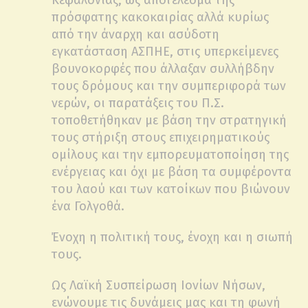
Κεφαλονιάς, ως αποτέλεσμα της
πρόσφατης κακοκαιρίας αλλά κυρίως
από την άναρχη και ασύδοτη
εγκατάσταση ΑΣΠΗΕ, στις υπερκείμενες
βουνοκορφές που άλλαξαν συλλήβδην
τους δρόμους και την συμπεριφορά των
νερών, οι παρατάξεις του Π.Σ.
τοποθετήθηκαν με βάση την στρατηγική
τους στήριξη στους επιχειρηματικούς
ομίλους και την εμπορευματοποίηση της
ενέργειας και όχι με βάση τα συμφέροντα
του λαού και των κατοίκων που βιώνουν
ένα Γολγοθά.
Ένοχη η πολιτική τους, ένοχη και η σιωπή
τους.
Ως Λαϊκή Συσπείρωση Ιονίων Νήσων,
ενώνουμε τις δυνάμεις μας και τη φωνή