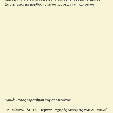
Σάμης μαζί με πλήθος τοπικών φορέων και κατοίκων.
Υλικό: Τάσος Γερασίμου Καβαλλιεράτος
Σημειώνεται ότι την Πέμπτη ισχυρές δυνάμεις του Λιμενικού