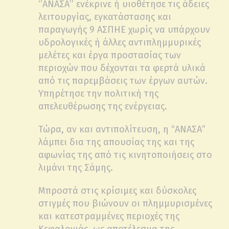
‘’ΑΝΑΣΑ’’ ενέκρινε ή υιοθέτησε τις άδειες
λειτουργίας, εγκατάστασης και
παραγωγής 9 ΑΣΠΗΕ χωρίς να υπάρχουν
υδρολογικές ή άλλες αντιπλημμυρικές
μελέτες και έργα προστασίας των
περιοχών που δέχονται τα φερτά υλικά
από τις παρεμβάσεις των έργων αυτών.
Υπηρέτησε την πολιτική της
απελευθέρωσης της ενέργειας.
Τώρα, αν και αντιπολίτευση, η “ΑΝΑΣΑ”
λάμπει δια της απουσίας της και της
αφωνίας της από τις κινητοποιήσεις στο
λιμάνι της Σάμης.
Μπροστά στις κρίσιμες και δύσκολες
στιγμές που βιώνουν οι πλημμυρισμένες
και κατεστραμμένες περιοχές της