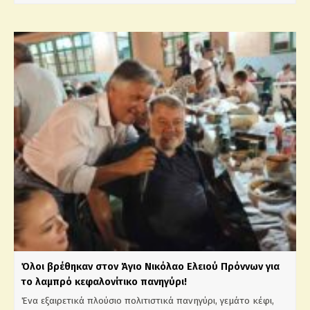
Όλοι βρέθηκαν στον Άγιο Νικόλαο Ελειού Πρόννων για
το λαμπρό κεφαλονίτικο πανηγύρι!
Ένα εξαιρετικά πλούσιο πολιτιστικά πανηγύρι, γεμάτο κέφι,