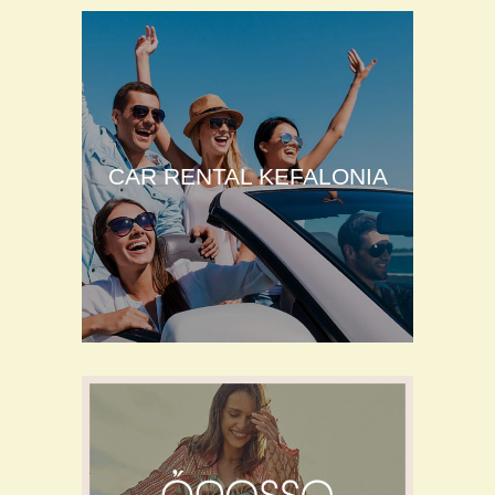
CAR RENTAL KEFALONIA