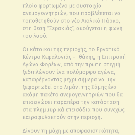
πλοίο φορτωμένο με συστοιχία
ανεμογεννητριών, που προβλέπεται να
τοποθετηθούν στο νέο Αιολικό Πάρκο,
στη θέση “Ξερακιάς”, ακούγεται η φωνή
του λαού.
Οι κάτοικοι της περιοχής, το Εργατικό
Κέντρο Κεφαλονιάς – Ιθάκης, η Επιτροπή
Αγώνα Φορέων, από την πρώτη στιγμή
ξεδιπλώνουν ένα πολύμορφο αγώνα,
καταφέρνοντας μέχρι σήμερα να μην
ξεφορτωθεί στο λιμάνι της Σάμης ένα
ακόμη πακέτο ανεμογεννητριών που θα
επιδεινώσει παραπέρα την κατάσταση
στα πλημμυρικά επεισόδια που συνεχώς
καιροφυλακτούν στην περιοχή.
Δίνουν τη μάχη με αποφασιστικότητα,