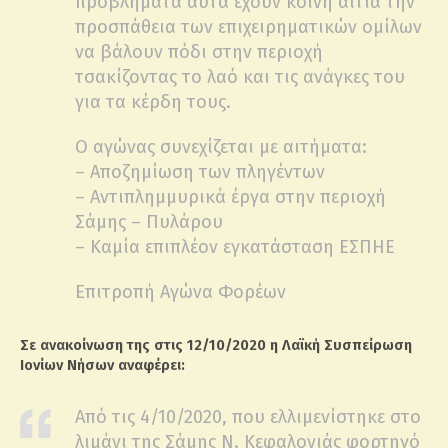
προβλήματα αυτά έχουν κοινή αιτία την
προσπάθεια των επιχειρηματικών ομίλων
να βάλουν πόδι στην περιοχή
τσακίζοντας το λαό και τις ανάγκες του
για τα κέρδη τους.
Ο αγώνας συνεχίζεται με αιτήματα:
– Αποζημίωση των πληγέντων
– Αντιπλημμυρικά έργα στην περιοχή
Σάμης – Πυλάρου
– Καμία επιπλέον εγκατάσταση ΕΣΠΗΕ
Επιτροπή Αγώνα Φορέων
Σε ανακοίνωση της στις 12/10/2020 η Λαϊκή Συσπείρωση
Ιονίων Νήσων αναφέρει:
Aπό τις 4/10/2020, που ελλιμενίστηκε στο
λιμάνι της Σάμης Ν. Κεφαλονιάς φορτηγό