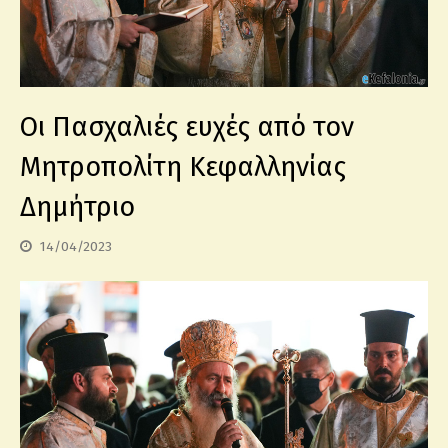
Οι Πασχαλιές ευχές από τον
Μητροπολίτη Κεφαλληνίας
Δημήτριο
14/04/2023