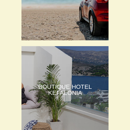
BOUTIQUE HOTEL
KEFALONIA