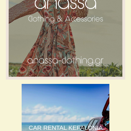
CAR RENTAL KEFALONIA