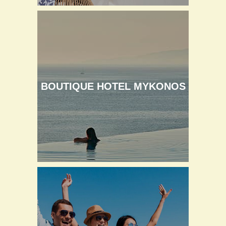
BOUTIQUE HOTEL MYKONOS