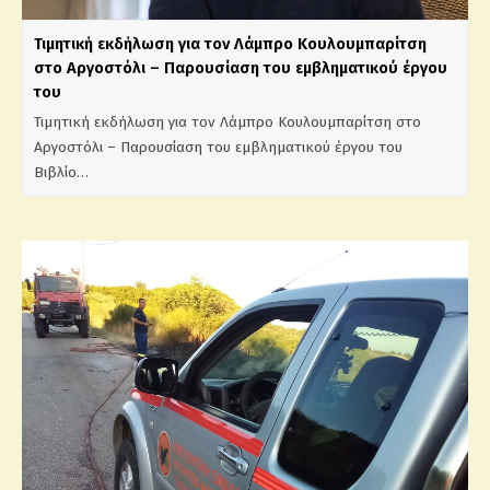
Τιμητική εκδήλωση για τον Λάμπρο Κουλουμπαρίτση
στο Αργοστόλι – Παρουσίαση του εμβληματικού έργου
του
Τιμητική εκδήλωση για τον Λάμπρο Κουλουμπαρίτση στο
Αργοστόλι – Παρουσίαση του εμβληματικού έργου του
Βιβλίο…