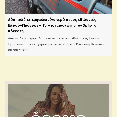
Δύο παλέτες εμφιαλωμένο νερό στους εθελοντές
Ελειού–Πρόννων – Το «ευχαριστώ» στον Χρήστο
Κόκκολη
Δύο παλέτες εμφιαλωμένο νερό στους εθελοντές Ελειού–
Πρόννων – Το «ευχαριστώ» στον Χρήστο Κόκκολη Κοινωνία
08/08/2026…