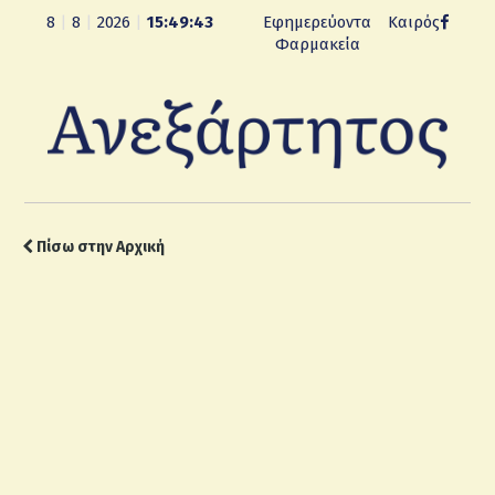
8
|
8
|
2026
|
15:49:44
Εφημερεύοντα
Καιρός
Φαρμακεία
Πίσω στην Αρχική