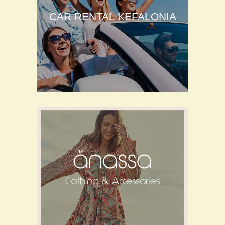
CAR RENTAL KEFALONIA