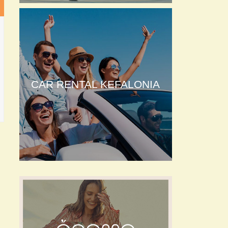
CAR RENTAL KEFALONIA