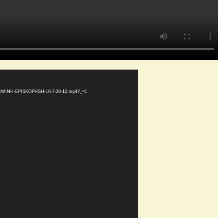
S-PRWINH-EPISKOPHSH-16-7-20-12.mp4?_=1