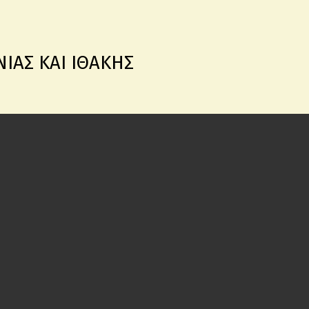
ΙΑΣ ΚΑΙ ΙΘΑΚΗΣ