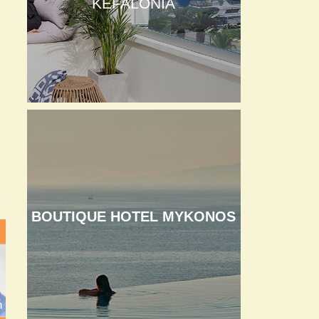
KEFALONIA
BOUTIQUE HOTEL MYKONOS