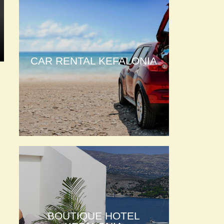
CAR RENTAL KEFALONIA
BOUTIQUE HOTEL