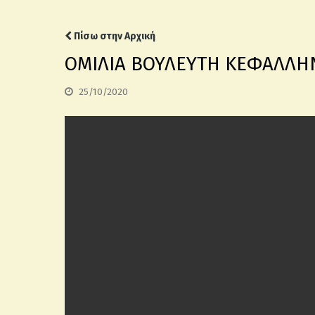
Πίσω στην Αρχική
ΟΜΙΛΙΑ ΒΟΥΛΕΥΤΗ ΚΕΦΑΛΛΗΝ
25/10/2020