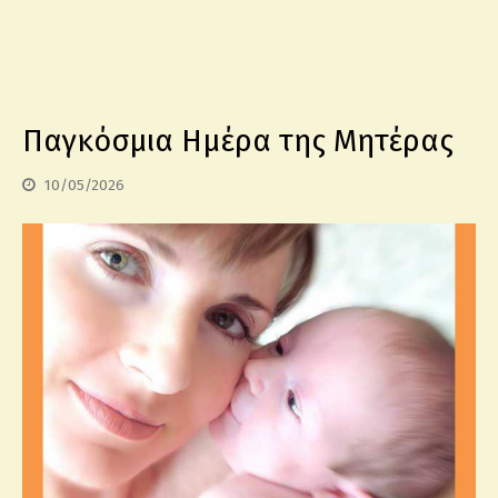
Παγκόσμια Ημέρα της Μητέρας
10/05/2026