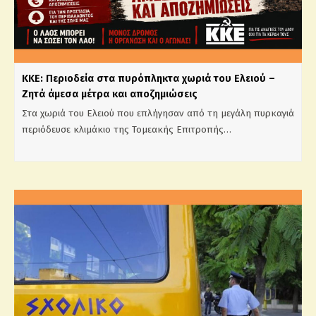
ΚΚΕ: Περιοδεία στα πυρόπληκτα χωριά του Ελειού –
Ζητά άμεσα μέτρα και αποζημιώσεις
Στα χωριά του Ελειού που επλήγησαν από τη μεγάλη πυρκαγιά
περιόδευσε κλιμάκιο της Τομεακής Επιτροπής…