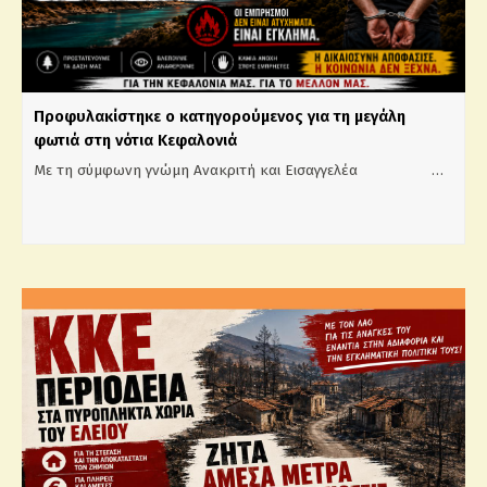
Προφυλακίστηκε ο κατηγορούμενος για τη μεγάλη
φωτιά στη νότια Κεφαλονιά
Με τη σύμφωνη γνώμη Ανακριτή και Εισαγγελέα …