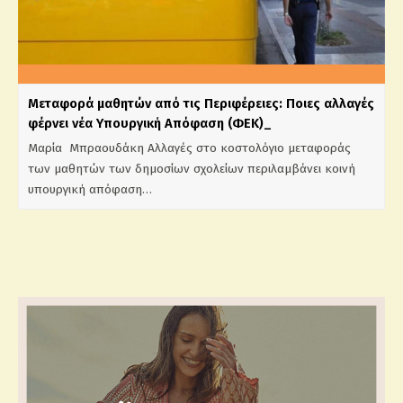
Mεταφορά μαθητών από τις Περιφέρειες: Ποιες αλλαγές
φέρνει νέα Υπουργική Απόφαση (ΦΕΚ)_
Μαρία Μπραουδάκη Αλλαγές στο κοστολόγιο μεταφοράς
των μαθητών των δημοσίων σχολείων περιλαμβάνει κοινή
υπουργική απόφαση…