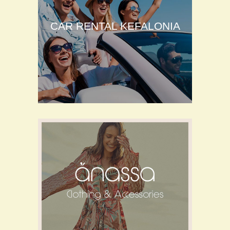
CAR RENTAL KEFALONIA