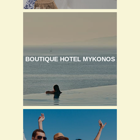
BOUTIQUE HOTEL MYKONOS