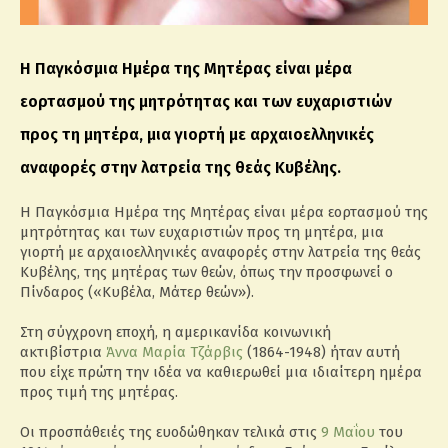
H Παγκόσμια Ημέρα της Μητέρας είναι μέρα
εορτασμού της μητρότητας και των ευχαριστιών
προς τη μητέρα, μια γιορτή με αρχαιοελληνικές
αναφορές στην λατρεία της θεάς Κυβέλης.
H Παγκόσμια Ημέρα της Μητέρας είναι μέρα εορτασμού της
μητρότητας και των ευχαριστιών προς τη μητέρα, μια
γιορτή με αρχαιοελληνικές αναφορές στην λατρεία της θεάς
Κυβέλης, της μητέρας των θεών, όπως την προσφωνεί ο
Πίνδαρος («Κυβέλα, Μάτερ θεών»).
Στη σύγχρονη εποχή, η αμερικανίδα κοινωνική
ακτιβίστρια
Άννα Μαρία Τζάρβις
(1864-1948) ήταν αυτή
που είχε πρώτη την ιδέα να καθιερωθεί μια ιδιαίτερη ημέρα
προς τιμή της μητέρας.
Οι προσπάθειές της ευοδώθηκαν τελικά στις
9 Μαΐου
του