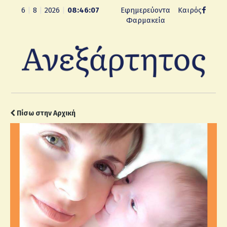
6
|
8
|
2026
|
08:46:08
Εφημερεύοντα
Καιρός
Φαρμακεία
Πίσω στην Αρχική