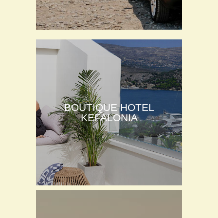
BOUTIQUE HOTEL
KEFALONIA