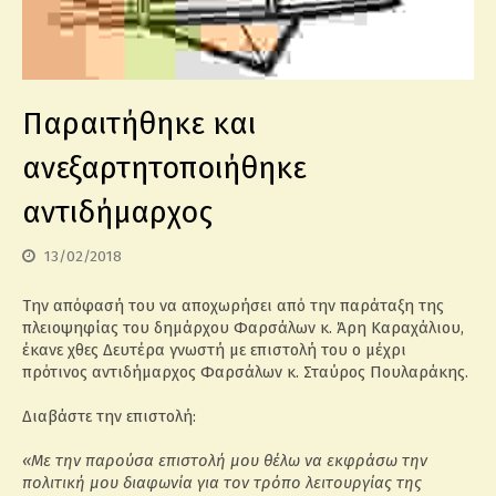
Παραιτήθηκε και
ανεξαρτητοποιήθηκε
αντιδήμαρχος
13/02/2018
Την απόφασή του να αποχωρήσει από την παράταξη της
πλειοψηφίας του δημάρχου Φαρσάλων κ. Άρη Καραχάλιου,
έκανε χθες Δευτέρα γνωστή με επιστολή του ο μέχρι
πρότινος αντιδήμαρχος Φαρσάλων κ. Σταύρος Πουλαράκης.
Διαβάστε την επιστολή:
«Με την παρούσα επιστολή μου θέλω να εκφράσω την
πολιτική μου διαφωνία για τον τρόπο λειτουργίας της