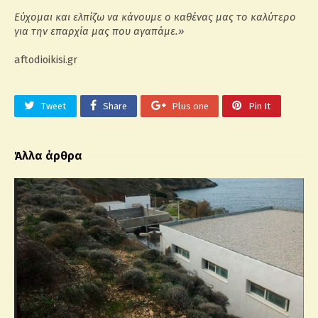
Εύχομαι και ελπίζω να κάνουμε ο καθένας μας το καλύτερο
για την επαρχία μας που αγαπάμε.»
aftodioikisi.gr
Tweet
Share
Plus one
Pin It
Άλλα άρθρα