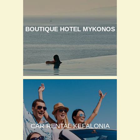
BOUTIQUE HOTEL MYKONOS
CAR RENTAL KEFALONIA