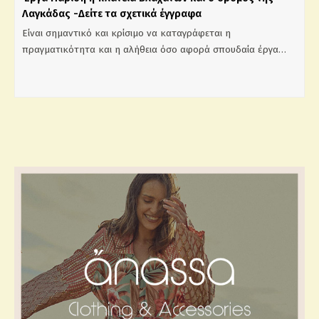
Λαγκάδας -Δείτε τα σχετικά έγγραφα
Είναι σημαντικό και κρίσιμο να καταγράφεται η
πραγματικότητα και η αλήθεια όσο αφορά σπουδαία έργα…