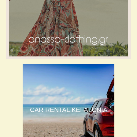
CAR RENTAL KEFALONIA