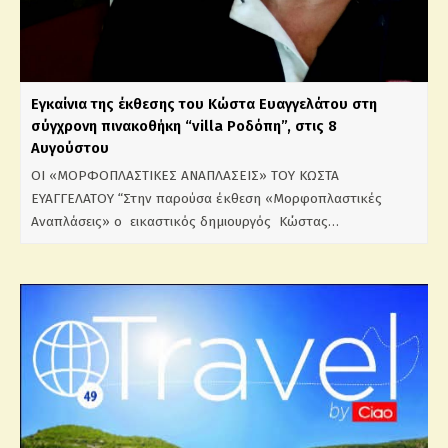
Εγκαίνια της έκθεσης του Κώστα Ευαγγελάτου στη
σύγχρονη πινακοθήκη “villa Ροδόπη”, στις 8
Αυγούστου
ΟΙ «ΜΟΡΦΟΠΛΑΣΤΙΚΕΣ ΑΝΑΠΛΑΣΕΙΣ» ΤΟΥ ΚΩΣΤΑ
ΕΥΑΓΓΕΛΑΤΟΥ “Στην παρούσα έκθεση «Μορφοπλαστικές
Αναπλάσεις» ο εικαστικός δημιουργός Κώστας…