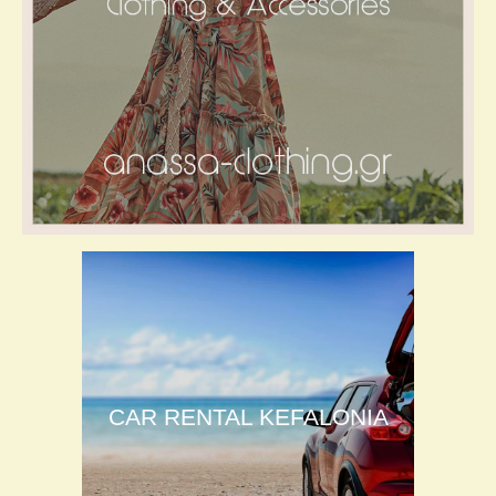
CAR RENTAL KEFALONIA