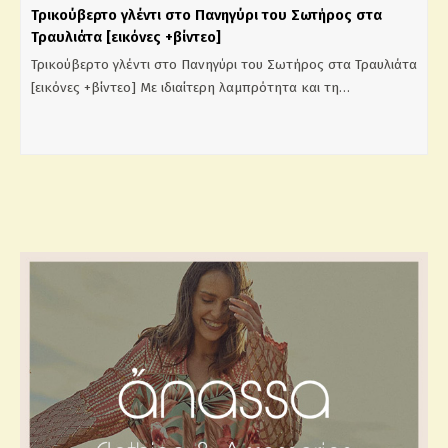
Τρικούβερτο γλέντι στο Πανηγύρι του Σωτήρος στα
Τραυλιάτα [εικόνες +βίντεο]
Τρικούβερτο γλέντι στο Πανηγύρι του Σωτήρος στα Τραυλιάτα
[εικόνες +βίντεο] Με ιδιαίτερη λαμπρότητα και τη…