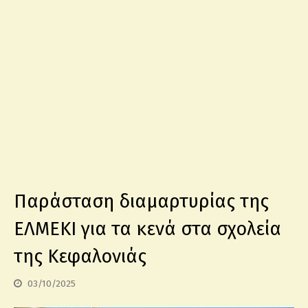
Παράσταση διαμαρτυρίας της
ΕΛΜΕΚΙ για τα κενά στα σχολεία
της Κεφαλονιάς
03/10/2025