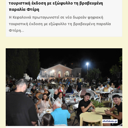
τουριστική έκδοση με εξώφυλλο τη βραβευμένη
παραλία Φτέρη
Η Κεφαλονιά πρωταγωνιστεί σε νέα δωρεάν ψηφιακή
τουριστική έκδοση με εξώφυλλο τη βραβευμένη παραλία
Φτέρη…