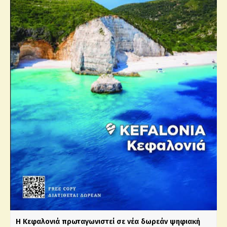
Η Κεφαλονιά πρωταγωνιστεί σε νέα δωρεάν ψηφιακή