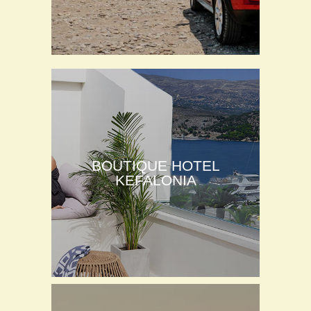
BOUTIQUE HOTEL
KEFALONIA