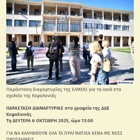
Παράσταση διαμαρτυρίας της ΕΛΜΕΚΙ για τα κενά στα
σχολεία της Κεφαλονιάς
ΠΑΡΑΣΤΑΣΗ ΔΙΑΜΑΡΤΥΡΙΑΣ στα γραφεία της ΔΔΕ
Κεφαλονιάς
Τη ΔΕΥΤΕΡΑ 6 ΟΚΤΩΒΡΗ 2025, ώρα 13:00
ΓΙΑ ΝΑ ΚΑΛΥΦΘΟΥΝ ΟΛΑ ΤΑ ΠΡΑΓΜΑΤΙΚΑ ΚΕΝΑ ΜΕ ΝΕΕΣ
ΠΡΟΣΛΗΨΕΙΣ