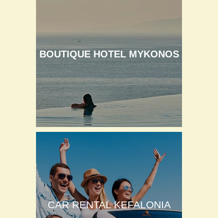
BOUTIQUE HOTEL MYKONOS
CAR RENTAL KEFALONIA