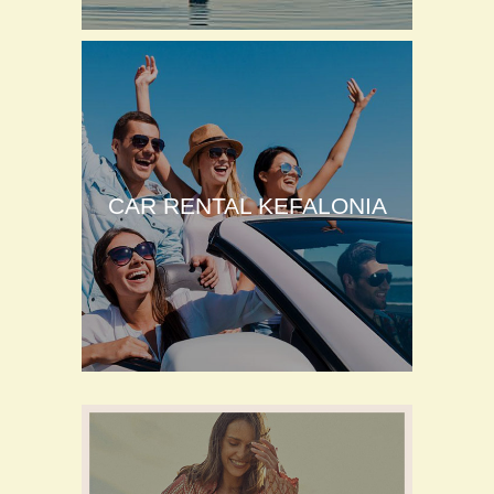
CAR RENTAL KEFALONIA