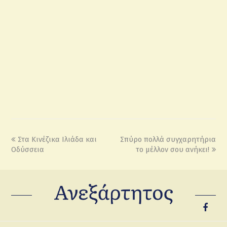
Στα Κινέζικα Ιλιάδα και
Σπύρο πολλά συγχαρητήρια
Οδύσσεια
το μέλλον σου ανήκει!