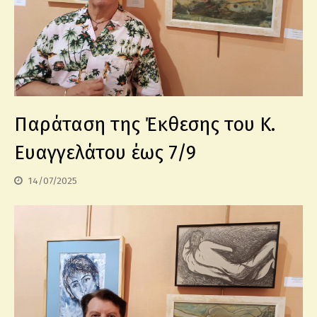
Παράταση της Έκθεσης του Κ.
Ευαγγελάτου έως 7/9
14/07/2025