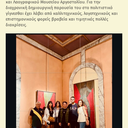
και Λαογραφικού Μουσείου Αργοστολίου. Για την
διαχρονική δημιουργική παρουσία του στο πολιτιστικό
γίγνεσθαι έχει λάβει από καλλιτεχνικούς, λογοτεχνικούς και
επιστημονικούς φορείς βραβεία και τιμητικές πολλές
διακρίσεις.