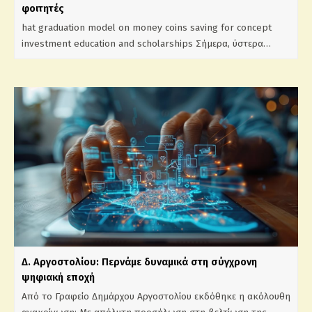
φοιτητές
hat graduation model on money coins saving for concept
investment education and scholarships Σήμερα, ύστερα…
Δ. Αργοστολίου: Περνάμε δυναμικά στη σύγχρονη
ψηφιακή εποχή
Από το Γραφείο Δημάρχου Αργοστολίου εκδόθηκε η ακόλουθη