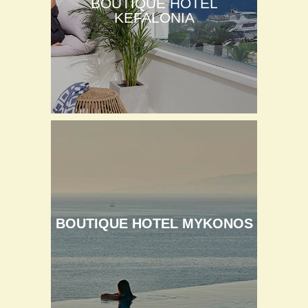
BOUTIQUE HOTEL
KEFALONIA
BOUTIQUE HOTEL MYKONOS