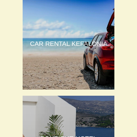
CAR RENTAL KEFALONIA