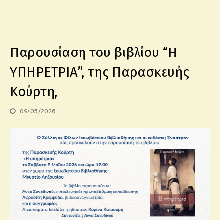
Παρουσίαση του βιβλίου “Η
ΥΠΗΡΕΤΡΙΑ”, της Παρασκευής
Κούρτη,
09/05/2026