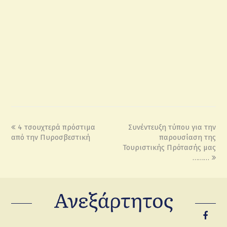
4 τσουχτερά πρόστιμα
Συνέντευξη τύπου για την
από την Πυροσβεστική
παρουσίαση της
Τουριστικής Πρότασής μας
………