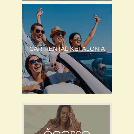
CAR RENTAL KEFALONIA