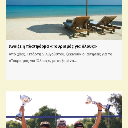
Άνοιξε η πλατφόρμα «Τουρισμός για όλους»
Από χθες, Τετάρτη 5 Αυγούστου, ξεκινούν οι αιτήσεις για το
«Τουρισμός για Όλους», με αυξημένα…