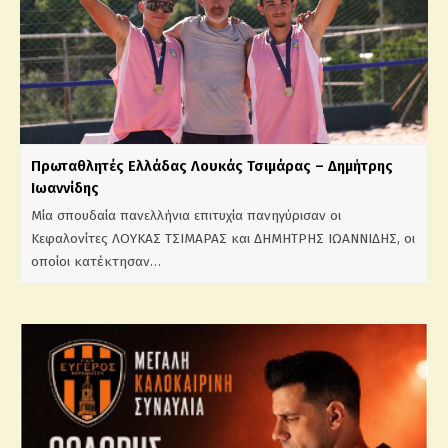
Πρωταθλητές Ελλάδας Λουκάς Τσιμάρας – Δημήτρης
Ιωαννίδης
Μία σπουδαία πανελλήνια επιτυχία πανηγύρισαν οι
Κεφαλονίτες ΛΟΥΚΑΣ ΤΣΙΜΑΡΑΣ και ΔΗΜΗΤΡΗΣ ΙΩΑΝΝΙΔΗΣ, οι
οποίοι κατέκτησαν…