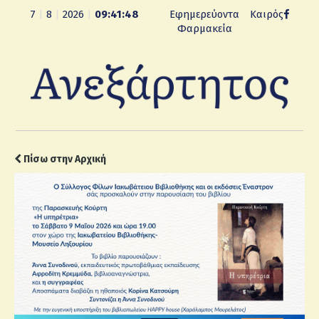
7
|
8
|
2026
|
09:41:49
Εφημερεύοντα
Καιρός
Φαρμακεία
Πίσω στην Αρχική