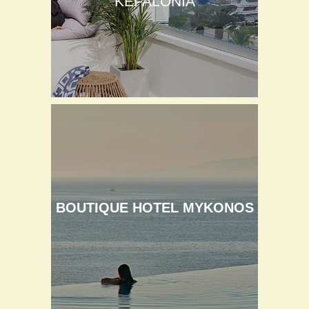
KEFALONIA
BOUTIQUE HOTEL MYKONOS