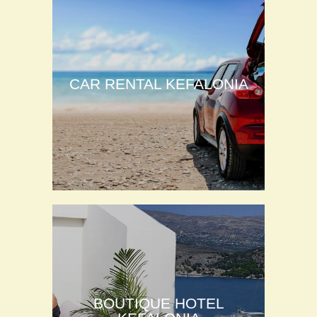
CAR RENTAL KEFALONIA
BOUTIQUE HOTEL