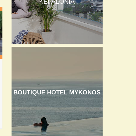
KEFALONIA
BOUTIQUE HOTEL MYKONOS