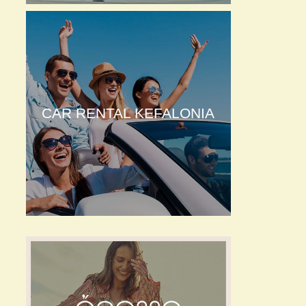
CAR RENTAL KEFALONIA