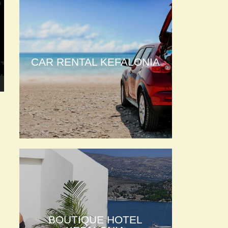
CAR RENTAL KEFALONIA
BOUTIQUE HOTEL