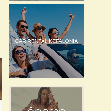
CAR RENTAL KEFALONIA