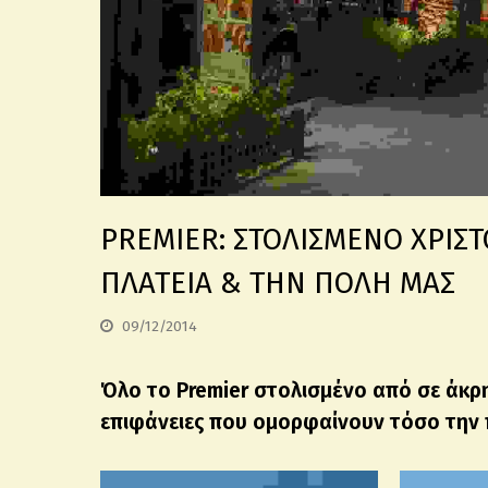
PREMIER: ΣΤΟΛΙΣΜΕΝΟ ΧΡΙΣ
ΠΛΑΤΕΙΑ & ΤΗΝ ΠΟΛΗ ΜΑΣ
09/12/2014
Όλο το Premier στολισμένο από σε άκρη
επιφάνειες που ομορφαίνουν τόσο την π