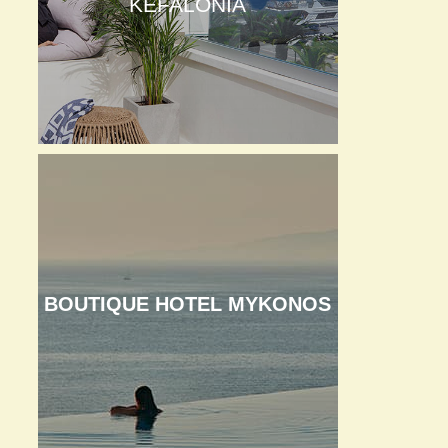
KEFALONIA
BOUTIQUE HOTEL MYKONOS