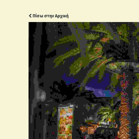
Πίσω στην Αρχική