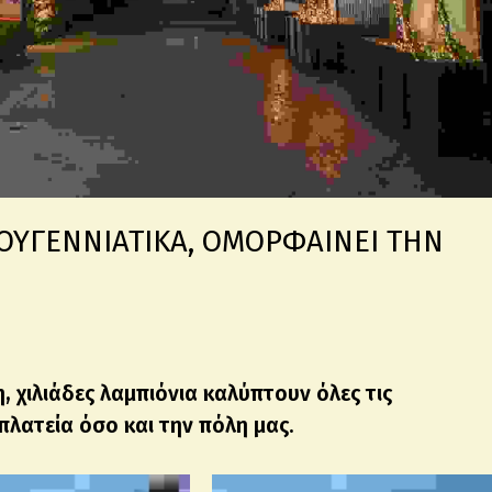
ΤΟΥΓΕΝΝΙΑΤΙΚΑ, ΟΜΟΡΦΑΙΝΕΙ ΤΗΝ
, χιλιάδες λαμπιόνια καλύπτουν όλες τις
λατεία όσο και την πόλη μας.