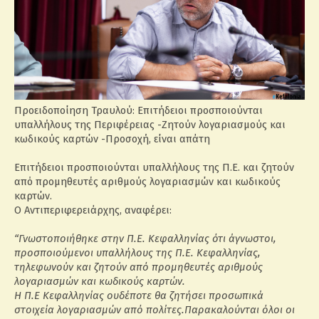
Προειδοποίηση Τραυλού: Επιτήδειοι προσποιούνται
υπαλλήλους της Περιφέρειας -Ζητούν λογαριασμούς και
κωδικούς καρτών -Προσοχή, είναι απάτη
Επιτήδειοι προσποιούνται υπαλλήλους της Π.Ε. και ζητούν
από προμηθευτές αριθμούς λογαριασμών και κωδικούς
καρτών.
Ο Αντιπεριφερειάρχης, αναφέρει:
“Γνωστοποιήθηκε στην Π.Ε. Κεφαλληνίας ότι άγνωστοι,
προσποιούμενοι υπαλλήλους της Π.Ε. Κεφαλληνίας,
τηλεφωνούν και ζητούν από προμηθευτές αριθμούς
λογαριασμών και κωδικούς καρτών.
Η Π.Ε Κεφαλληνίας ουδέποτε θα ζητήσει προσωπικά
στοιχεία λογαριασμών από πολίτες.Παρακαλούνται όλοι οι