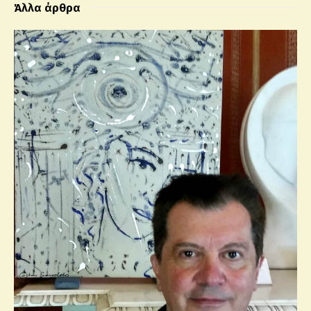
Άλλα άρθρα