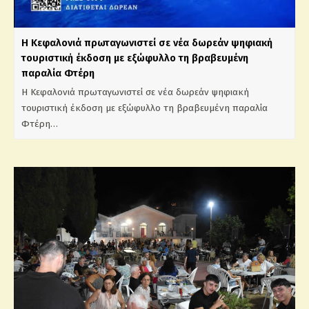
Η Κεφαλονιά πρωταγωνιστεί σε νέα δωρεάν ψηφιακή
τουριστική έκδοση με εξώφυλλο τη βραβευμένη
παραλία Φτέρη
Η Κεφαλονιά πρωταγωνιστεί σε νέα δωρεάν ψηφιακή
τουριστική έκδοση με εξώφυλλο τη βραβευμένη παραλία
Φτέρη…