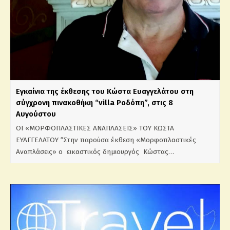
Εγκαίνια της έκθεσης του Κώστα Ευαγγελάτου στη
σύγχρονη πινακοθήκη “villa Ροδόπη”, στις 8
Αυγούστου
ΟΙ «ΜΟΡΦΟΠΛΑΣΤΙΚΕΣ ΑΝΑΠΛΑΣΕΙΣ» ΤΟΥ ΚΩΣΤΑ
ΕΥΑΓΓΕΛΑΤΟΥ “Στην παρούσα έκθεση «Μορφοπλαστικές
Αναπλάσεις» ο εικαστικός δημιουργός Κώστας…