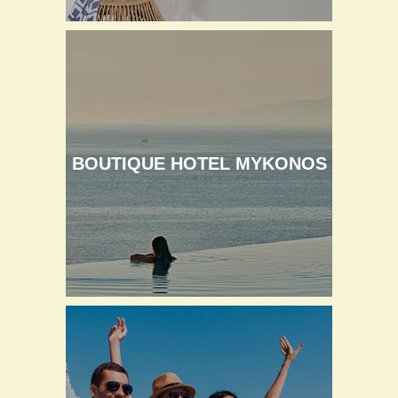
BOUTIQUE HOTEL MYKONOS