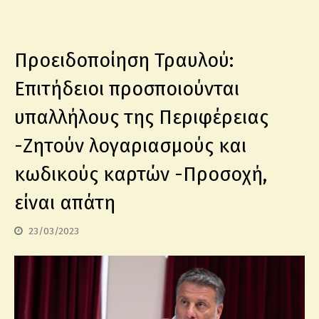
Προειδοποίηση Τραυλού:
Επιτήδειοι προσποιούνται
υπαλλήλους της Περιφέρειας
-Ζητούν λογαριασμούς και
κωδικούς καρτών -Προσοχή,
είναι απάτη
23/03/2023