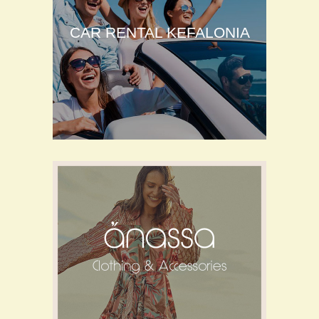
CAR RENTAL KEFALONIA