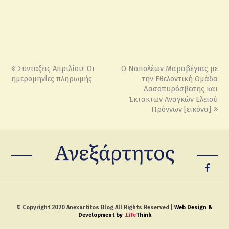
Συντάξεις Απριλίου: Οι
Ο Ναπολέων Μαραβέγιας με
ημερομηνίες πληρωμής
την Εθελοντική Ομάδα
Δασοπυρόσβεσης και
Έκτακτων Αναγκών Ελειού
Πρόννων [εικόνα]
© Copyright 2020 Anexartitos Blog All Rights Reserved |
Web Design &
Development by
.
Life
Think