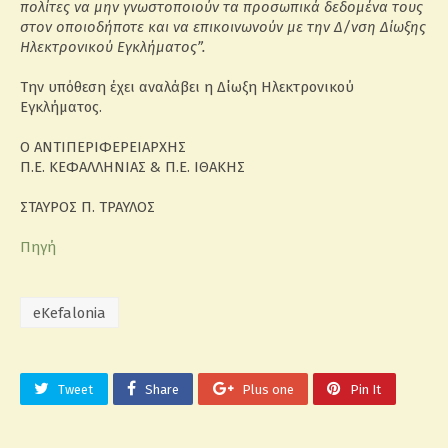
πολίτες να μην γνωστοποιούν τα προσωπικά δεδομένα τους
στον οποιοδήποτε και να επικοινωνούν με την Δ/νση Δίωξης
Ηλεκτρονικού Εγκλήματος”.
Την υπόθεση έχει αναλάβει η Δίωξη Ηλεκτρονικού
Εγκλήματος.
Ο ΑΝΤΙΠΕΡΙΦΕΡΕΙΑΡΧΗΣ
Π.Ε. ΚΕΦΑΛΛΗΝΙΑΣ & Π.Ε. ΙΘΑΚΗΣ
ΣΤΑΥΡΟΣ Π. ΤΡΑΥΛΟΣ
Πηγή
eKefalonia
Tweet
Share
Plus one
Pin It