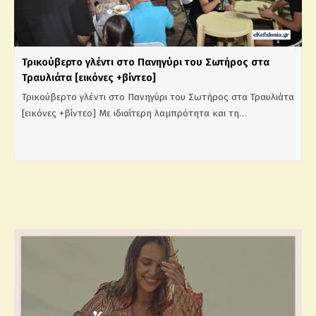
Τρικούβερτο γλέντι στο Πανηγύρι του Σωτήρος στα
Τραυλιάτα [εικόνες +βίντεο]
Τρικούβερτο γλέντι στο Πανηγύρι του Σωτήρος στα Τραυλιάτα
[εικόνες +βίντεο] Με ιδιαίτερη λαμπρότητα και τη…