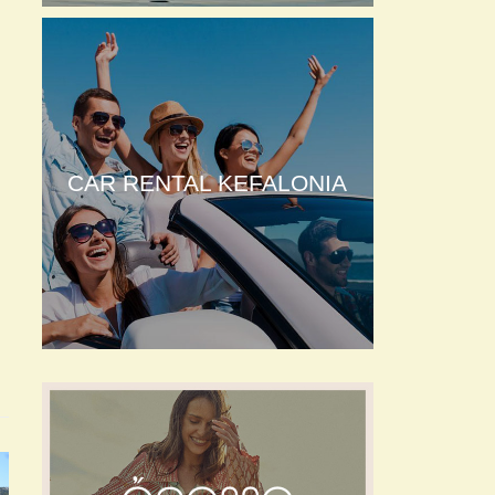
CAR RENTAL KEFALONIA