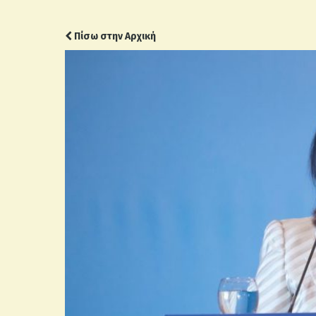
Πίσω στην Αρχική