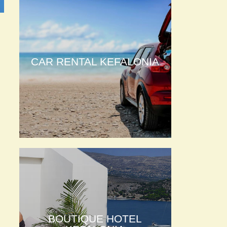
CAR RENTAL KEFALONIA
BOUTIQUE HOTEL