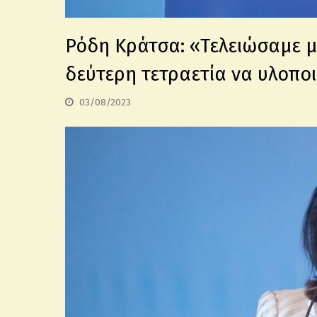
Ρόδη Κράτσα: «Τελειώσαμε με 
δεύτερη τετραετία να υλοποι
03/08/2023