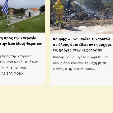
η προς την Υπεραγία
Κουρής: «Ένα μεγάλο ευχαριστώ
στην Ιερά Μονή Θεμάτων
σε όλους όσοι έδωσαν τη μάχη με
τις φλόγες στην Κεφαλονιά»
 προς την Υπεραγία
Κουρής: «Ένα μεγάλο ευχαριστώ σε
την Ιερά Μονή Θεμάτων
όλους όσοι έδωσαν τη μάχη με τις
ΙΕΡΑ ΜΗΤΡΟΠΟΛΙΣ
φλόγες στην Κεφαλονιά»…
ΙΑΣΙΕΡΑ ΜΟΝΗ
…