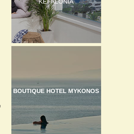
KEFALONIA
BOUTIQUE HOTEL MYKONOS
ά