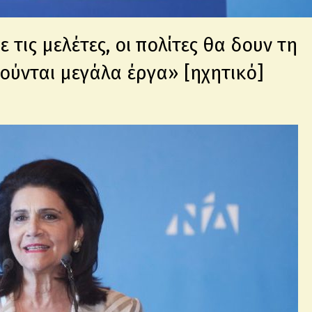
τις μελέτες, οι πολίτες θα δουν τη
ούνται μεγάλα έργα» [ηχητικό]