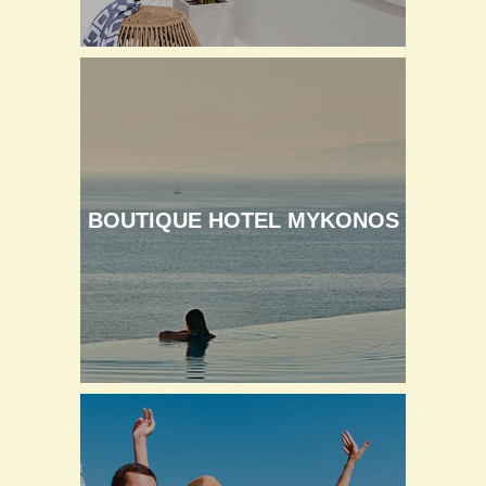
BOUTIQUE HOTEL MYKONOS