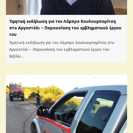
Τιμητική εκδήλωση για τον Λάμπρο Κουλουμπαρίτση
στο Αργοστόλι – Παρουσίαση του εμβληματικού έργου
του
Τιμητική εκδήλωση για τον Λάμπρο Κουλουμπαρίτση στο
Αργοστόλι – Παρουσίαση του εμβληματικού έργου του
Βιβλίο…