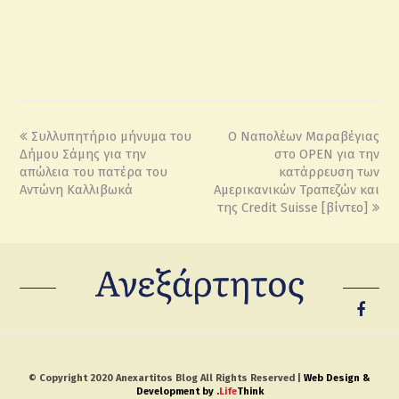
Συλλυπητήριο μήνυμα του
Ο Ναπολέων Μαραβέγιας
Δήμου Σάμης για την
στο OPEN για την
απώλεια του πατέρα του
κατάρρευση των
Αντώνη Καλλιβωκά
Αμερικανικών Τραπεζών και
της Credit Suisse [βίντεο]
© Copyright 2020 Anexartitos Blog All Rights Reserved |
Web Design &
Development by
.
Life
Think