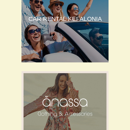
CAR RENTAL KEFALONIA