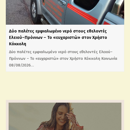
Δύο παλέτες εμφιαλωμένο νερό στους εθελοντές
Ελειού–Πρόννων – Το «ευχαριστώ» στον Χρήστο
Κόκκολη
Δύο παλέτες εμφιαλωμένο νερό στους εθελοντές Ελειού–
Πρόννων – Το «ευχαριστώ» στον Χρήστο Κόκκολη Κοινωνία
08/08/2026…