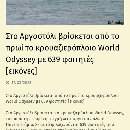
Στο Αργοστόλι βρίσκεται από το
πρωί το κρουαζιερόπλοιο World
Odyssey με 639 φοιτητές
[εικόνες]
17/03/2023
Στο Αργοστόλι βρίσκεται από το πρωί το κρουαζιερόπλοιο
World Odyssey με 639 φοιτητές [εικόνες]
Στο Αργοστόλι βρίσκεται το κρουαζιερόπλοιο World Odyssey,
το οποίο τη δεδομένη στιγμή λειτουργεί σαν πλωτό
Πανεπιστήμιο. Σε αυτό φιλοξενούνται 639 φοιτητές από