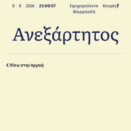
8
|
8
|
2026
|
23:00:58
Εφημερεύοντα
Καιρός
Φαρμακεία
Πίσω στην Αρχική