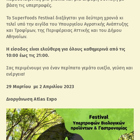
βάση τις υπερτροφές.
Το SuperFoods Festival διεξάγεται για δεύτερη χρονιά κι
τελεί υπό την αιγίδα του Υπουργείου Αγροτικής Ανάπτυξης
και Τροφίμων, της Περιφέρειας Αττικής και του Δήμου
Αθηναίων.
Η είσοδος είναι ελεύθερη για όλους καθημερινά από τις
10:00 έως τις 21:00.
Σας περιμένουμε για έναν περίπατο γεμάτο ευεξία, γεύση και
ενέργεια!
29 Μαρτίου με 2 Απριλίου 2023
Διοργάνωση Atlas Expo