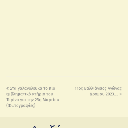
Στα γαλανόλευκα το πιο
11ος Βαλλιάνειος Αγώνας
εμβληματικό κτήριο του
Δρόμου 2023….
Τορίνο για την 25η Μαρτίου
(Φωτογραφίες)