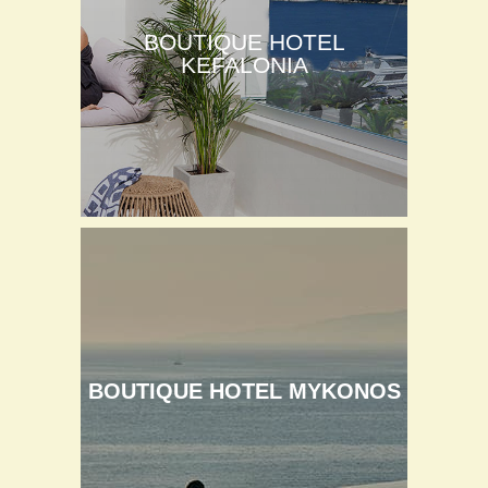
BOUTIQUE HOTEL
KEFALONIA
BOUTIQUE HOTEL MYKONOS