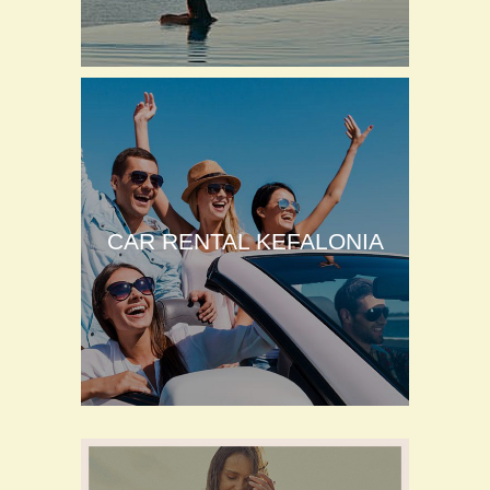
CAR RENTAL KEFALONIA