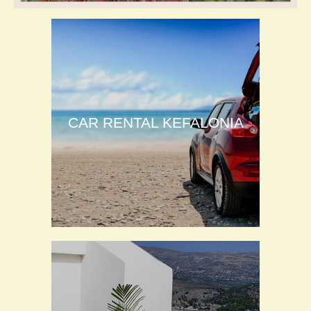
CAR RENTAL KEFALONIA