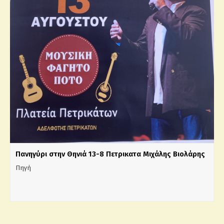
Πανηγύρι στην Θηνιά 13-8 Πετρικατα Μιχάλης Βιολάρης
Πηγή