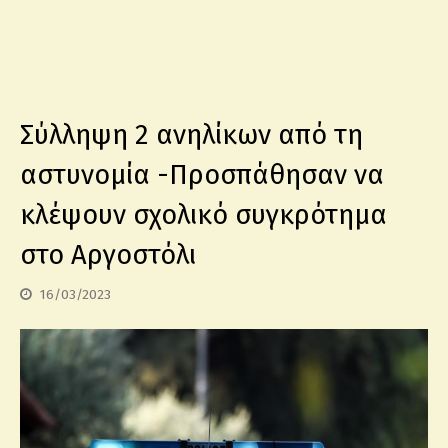
Σύλληψη 2 ανηλίκων από τη
αστυνομία -Προσπάθησαν να
κλέψουν σχολικό συγκρότημα
στο Αργοστόλι
16/03/2023