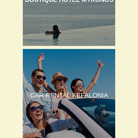
CAR RENTAL KEFALONIA