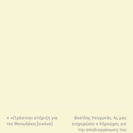
«Πράσινη» στήριξη για
Βασίλης Ρουχωτάς: Ας μας
τον Μανωλάκη [εικόνα]
ενημερώσει ο δήμαρχος για
την αποδιοργάνωση του