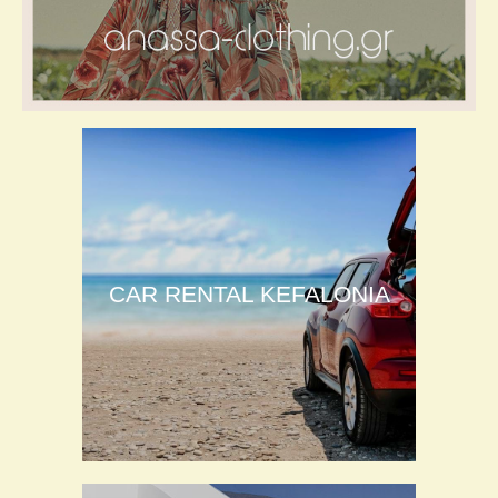
CAR RENTAL KEFALONIA