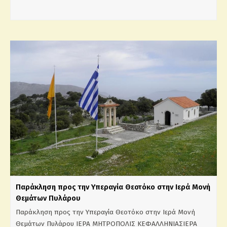
Παράκληση προς την Υπεραγία Θεοτόκο στην Ιερά Μονή
Θεμάτων Πυλάρου
Παράκληση προς την Υπεραγία Θεοτόκο στην Ιερά Μονή
Θεμάτων Πυλάρου ΙΕΡΑ ΜΗΤΡΟΠΟΛΙΣ ΚΕΦΑΛΛΗΝΙΑΣΙΕΡΑ