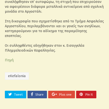
συνελήφθησαν επ’ αυτοφώρω, τη στιγμή που επιχειρούσαν
να αφαιρέσουν διάφορα μεταλλικά αντικείμενα από σχολική
μονάδα στο Αργοστόλι.
Στη δικογραφία που σχηματίσθηκε από το Τμήμα Ασφαλείας
Αργοστολίου, περιλαμβάνονται και οι γονείς των ανηλίκων,
κατηγορούμενοι για το αδίκημα της παραμέλησης
εποπτείας.
Οι συλληφθέντες οδηγήθηκαν στον κ. Εισαγγελέα
Πλημμελειοδικών Κεφαλληνίας.
Πηγή
eKefalonia
Tweet
Share
Plus one
Pin It