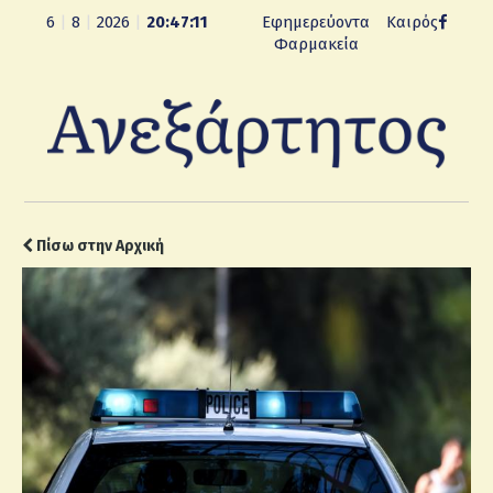
6
|
8
|
2026
|
20:47:12
Εφημερεύοντα
Καιρός
Φαρμακεία
Πίσω στην Αρχική