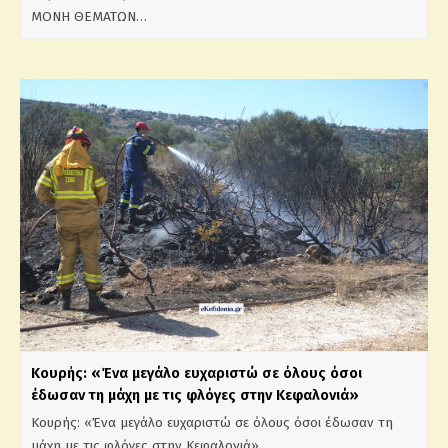
ΜΟΝΗ ΘΕΜΑΤΩΝ…
Κουρής: «Ένα μεγάλο ευχαριστώ σε όλους όσοι
έδωσαν τη μάχη με τις φλόγες στην Κεφαλονιά»
Κουρής: «Ένα μεγάλο ευχαριστώ σε όλους όσοι έδωσαν τη
μάχη με τις φλόγες στην Κεφαλονιά»…