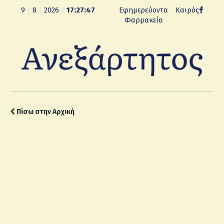
9
|
8
|
2026
|
17:27:48
Εφημερεύοντα
Καιρός
Φαρμακεία
Πίσω στην Αρχική