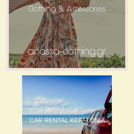
CAR RENTAL KEFALONIA