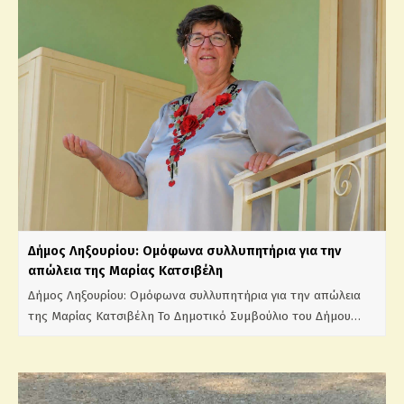
Δήμος Ληξουρίου: Ομόφωνα συλλυπητήρια για την
απώλεια της Μαρίας Κατσιβέλη
Δήμος Ληξουρίου: Ομόφωνα συλλυπητήρια για την απώλεια
της Μαρίας Κατσιβέλη Το Δημοτικό Συμβούλιο του Δήμου…