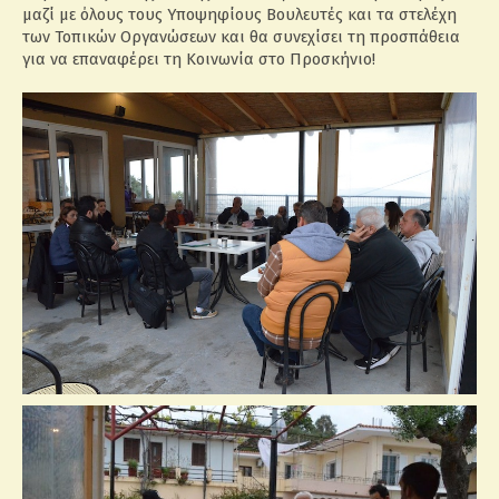
μαζί με όλους τους Υποψηφίους Βουλευτές και τα στελέχη
των Τοπικών Οργανώσεων και θα συνεχίσει τη προσπάθεια
για να επαναφέρει τη Κοινωνία στο Προσκήνιο!