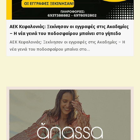
ΑΕΚ Κεφαλονιάς: Ξεκίνησαν οι εγγραφές στις Ακαδημίες
– Η νέα γενιά του ποδοσφαίρου μπαίνει στο γήπεδο
ΑΕΚ Κεφαλονιάς: Ξεκίνησαν οι εγγραφές στις Ακαδημίες – Η
νέα γενιά του ποδοσφαίρου μπαίνει στο…