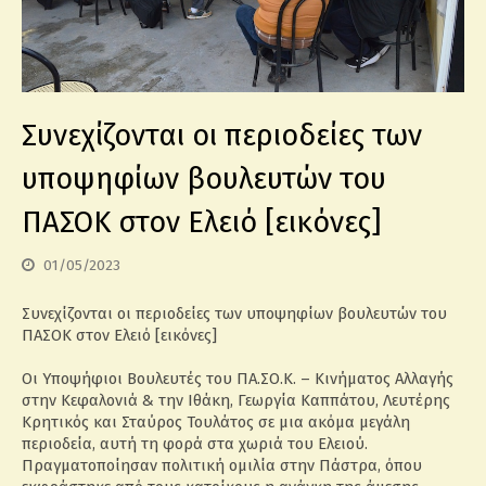
Συνεχίζονται οι περιοδείες των
υποψηφίων βουλευτών του
ΠΑΣΟΚ στον Ελειό [εικόνες]
01/05/2023
Συνεχίζονται οι περιοδείες των υποψηφίων βουλευτών του
ΠΑΣΟΚ στον Ελειό [εικόνες]
Οι Υποψήφιοι Βουλευτές του ΠΑ.ΣΟ.Κ. – Κινήματος Αλλαγής
στην Κεφαλονιά & την Ιθάκη, Γεωργία Καππάτου, Λευτέρης
Κρητικός και Σταύρος Τουλάτος σε μια ακόμα μεγάλη
περιοδεία, αυτή τη φορά στα χωριά του Ελειού.
Πραγματοποίησαν πολιτική ομιλία στην Πάστρα, όπου