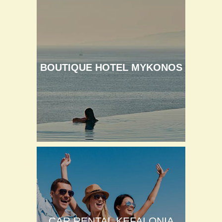
BOUTIQUE HOTEL MYKONOS
CAR RENTAL KEFALONIA