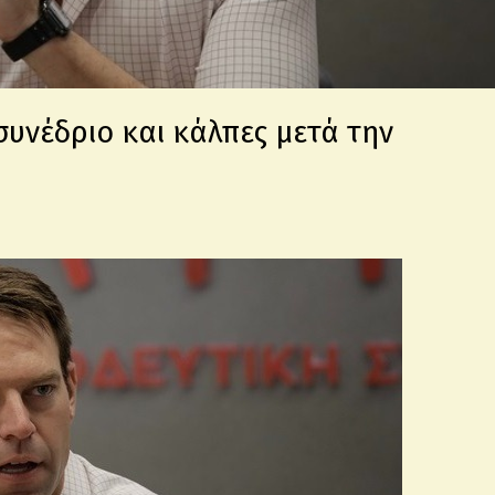
συνέδριο και κάλπες μετά την