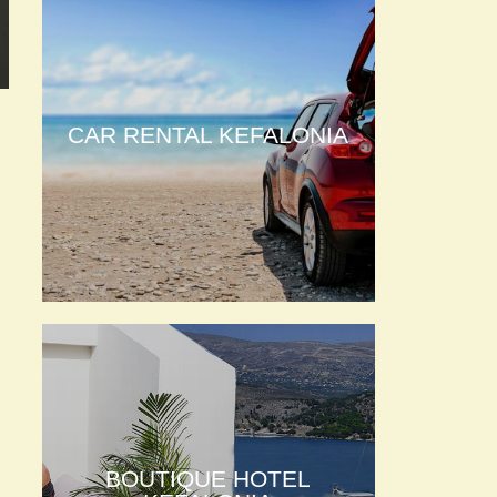
CAR RENTAL KEFALONIA
BOUTIQUE HOTEL