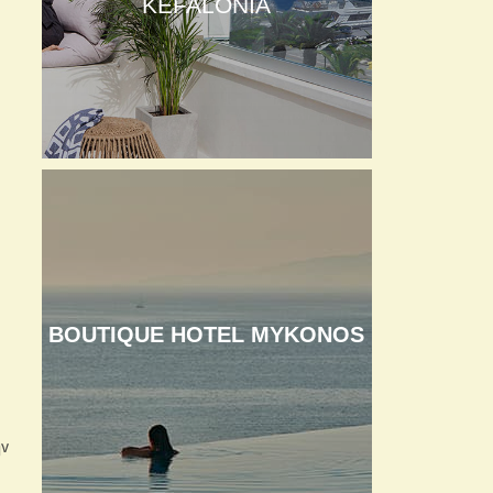
KEFALONIA
BOUTIQUE HOTEL MYKONOS
ην