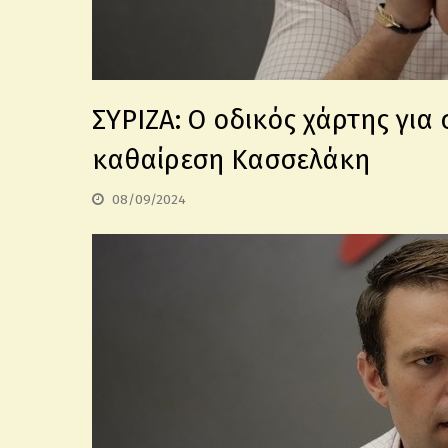
ΣΥΡΙΖΑ: Ο οδικός χάρτης για 
καθαίρεση Κασσελάκη
08/09/2024