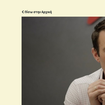
Πίσω στην Αρχική