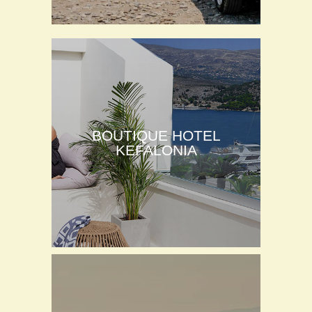
BOUTIQUE HOTEL
KEFALONIA