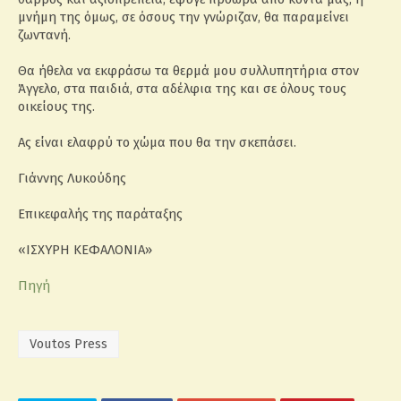
μνήμη της όμως, σε όσους την γνώριζαν, θα παραμείνει
ζωντανή.
Θα ήθελα να εκφράσω τα θερμά μου συλλυπητήρια στον
Άγγελο, στα παιδιά, στα αδέλφια της και σε όλους τους
οικείους της.
Ας είναι ελαφρύ το χώμα που θα την σκεπάσει.
Γιάννης Λυκούδης
Επικεφαλής της παράταξης
«ΙΣΧΥΡΗ ΚΕΦΑΛΟΝΙΑ»
Πηγή
Voutos Press