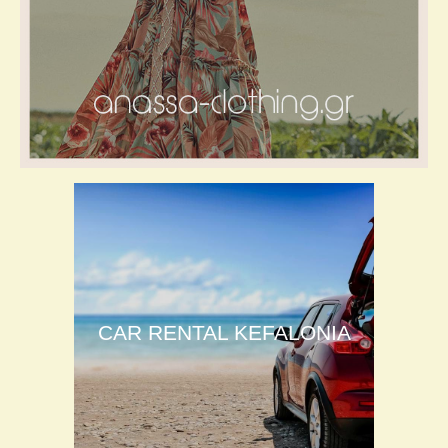
CAR RENTAL KEFALONIA