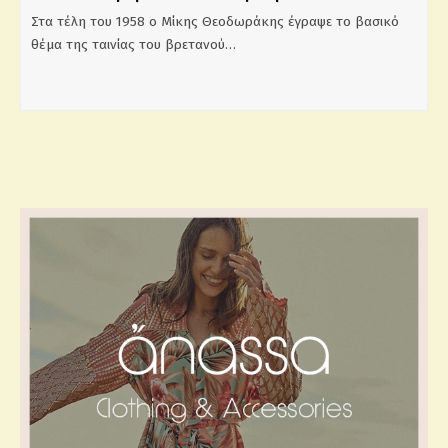
Στα τέλη του 1958 ο Μίκης Θεοδωράκης έγραψε το βασικό
θέμα της ταινίας του βρετανού…