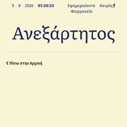
9
|
8
|
2026
|
01:20:34
Εφημερεύοντα
Καιρός
Φαρμακεία
Πίσω στην Αρχική