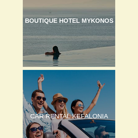
BOUTIQUE HOTEL MYKONOS
CAR RENTAL KEFALONIA