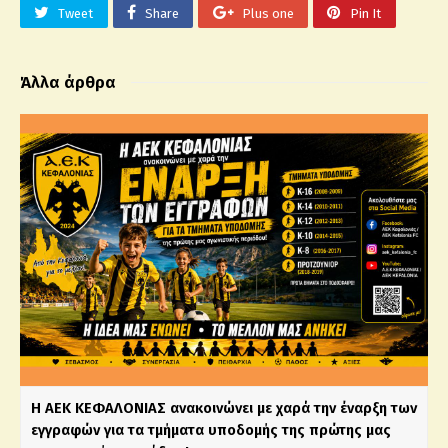
Tweet
Share
Plus one
Pin It
Άλλα άρθρα
Η ΑΕΚ ΚΕΦΑΛΟΝΙΑΣ ανακοινώνει με χαρά την έναρξη των
εγγραφών για τα τμήματα υποδομής της πρώτης μας