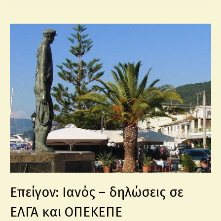
Επείγον: Ιανός – δηλώσεις σε
ΕΛΓΑ και ΟΠΕΚΕΠΕ