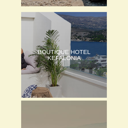
BOUTIQUE HOTEL
KEFALONIA