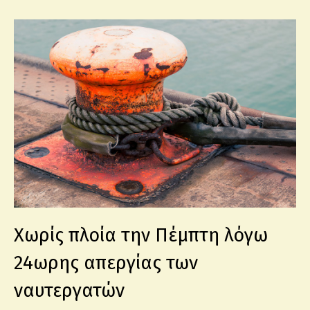
Χωρίς πλοία την Πέμπτη λόγω
24ωρης απεργίας των
ναυτεργατών