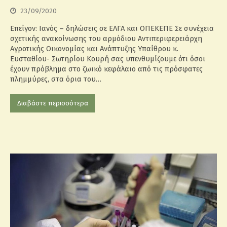
23/09/2020
Επείγον: Ιανός – δηλώσεις σε ΕΛΓΑ και ΟΠΕΚΕΠΕ Σε συνέχεια
σχετικής ανακοίνωσης του αρμόδιου Αντιπεριφερειάρχη
Αγροτικής Οικονομίας και Ανάπτυξης Υπαίθρου κ.
Ευσταθίου- Σωτηρίου Κουρή σας υπενθυμίζουμε ότι όσοι
έχουν πρόβλημα στο ζωικό κεφάλαιο από τις πρόσφατες
πλημμύρες, στα όρια του…
Διαβάστε περισσότερα