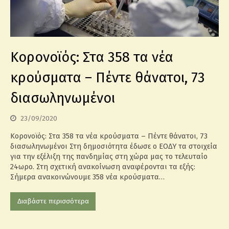
Κορονοϊός: Στα 358 τα νέα
κρούσματα – Πέντε θάνατοι, 73
διασωληνωμένοι
23/09/2020
Κορονοϊός: Στα 358 τα νέα κρούσματα – Πέντε θάνατοι, 73
διασωληνωμένοι Στη δημοσιότητα έδωσε ο ΕΟΔΥ τα στοιχεία
για την εξέλιξη της πανδημίας στη χώρα μας το τελευταίο
24ωρο. Στη σχετική ανακοίνωση αναφέρονται τα εξής:
Σήμερα ανακοινώνουμε 358 νέα κρούσματα…
Διαβάστε περισσότερα