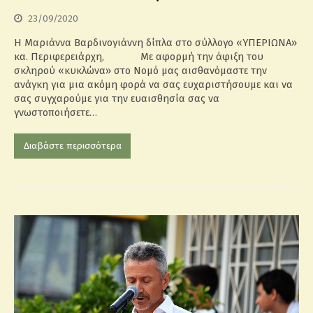
23/09/2020
Η Μαριάννα Βαρδινογιάννη δίπλα στο σύλλογο «ΥΠΕΡΙΩΝΑ»
κα. Περιφερειάρχη, Με αφορμή την άφιξη του
σκληρού «κυκλώνα» στο Νομό μας αισθανόμαστε την
ανάγκη για μια ακόμη φορά να σας ευχαριστήσουμε και να
σας συγχαρούμε για την ευαισθησία σας να
γνωστοποιήσετε…
Διαβάστε περισσότερα