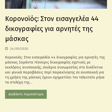
Κορονοϊός: Στον εισαγγελέα 44
δικογραφίες για αρνητές της
μάσκας
24/09/2020
Κορονοϊός: Στον εισαγγελέα 44 δικογραφίες για αρνητές της
μάσκας Σαράντα τέσσερις δικογραφίες σχετικές με
εκκλήσεις ανυπακοής, σενάρια συνωμοσίας στο διαδίκτυο
και γενικά παραβάσεις περί παρακίνησης σε ανυπακοή για
τη χρήση της μάσκας έχουν σχηματίσει τον τελευταίο μήνα
τα στελέχη της…
Διαβάστε περισσότερα