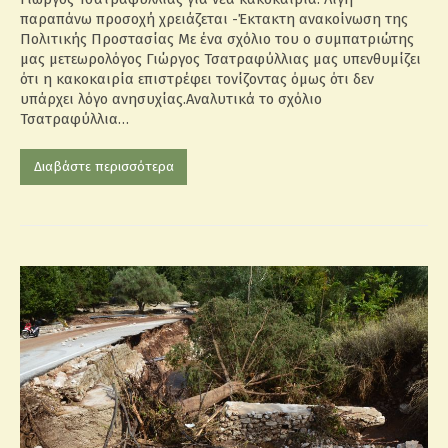
παραπάνω προσοχή χρειάζεται -Έκτακτη ανακοίνωση της
Πολιτικής Προστασίας Με ένα σχόλιο του ο συμπατριώτης
μας μετεωρολόγος Γιώργος Τσατραφύλλιας μας υπενθυμίζει
ότι η κακοκαιρία επιστρέφει τονίζοντας όμως ότι δεν
υπάρχει λόγο ανησυχίας.Αναλυτικά το σχόλιο
Τσατραφύλλια…
Διαβάστε περισσότερα