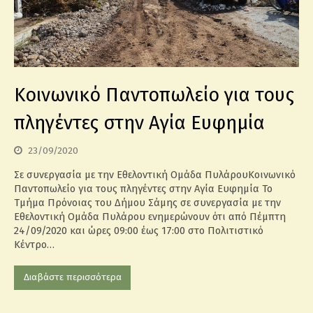
Κοινωνικό Παντοπωλείο για τους
πληγέντες στην Αγία Ευφημία
23/09/2020
Σε συνεργασία με την Εθελοντική Ομάδα ΠυλάρουΚοινωνικό
Παντοπωλείο για τους πληγέντες στην Αγία Ευφημία Το
Τμήμα Πρόνοιας του Δήμου Σάμης σε συνεργασία με την
Εθελοντική Ομάδα Πυλάρου ενημερώνουν ότι από Πέμπτη
24/09/2020 και ώρες 09:00 έως 17:00 στο Πολιτιστικό
Κέντρο…
Διαβάστε περισσότερα