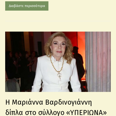
Διαβάστε περισσότερα
Η Μαριάννα Βαρδινογιάννη
δίπλα στο σύλλογο «ΥΠΕΡΙΩΝΑ»