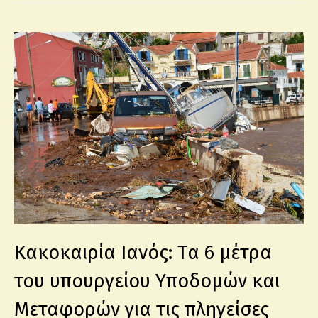
Κακοκαιρία Ιανός: Tα 6 μέτρα
του υπουργείου Υποδομών και
Μεταφορών για τις πληγείσες