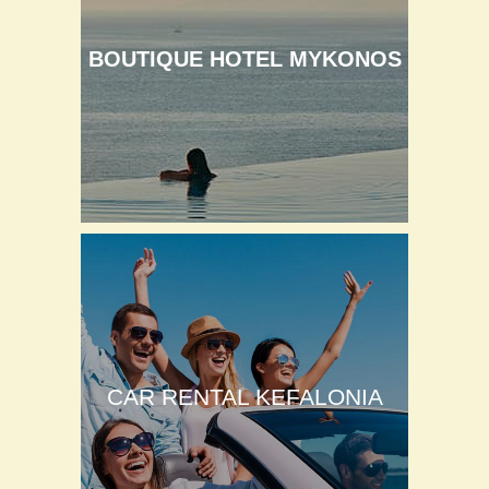
BOUTIQUE HOTEL MYKONOS
CAR RENTAL KEFALONIA