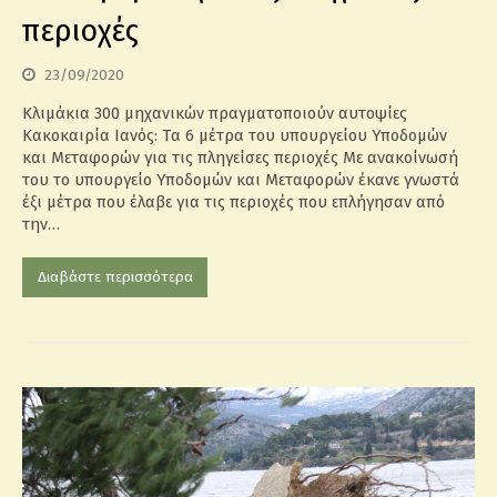
περιοχές
23/09/2020
Κλιμάκια 300 μηχανικών πραγματοποιούν αυτοψίες
Κακοκαιρία Ιανός: Tα 6 μέτρα του υπουργείου Υποδομών
και Μεταφορών για τις πληγείσες περιοχές Με ανακοίνωσή
του το υπουργείο Υποδομών και Μεταφορών έκανε γνωστά
έξι μέτρα που έλαβε για τις περιοχές που επλήγησαν από
την…
Διαβάστε περισσότερα