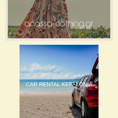
CAR RENTAL KEFALONIA