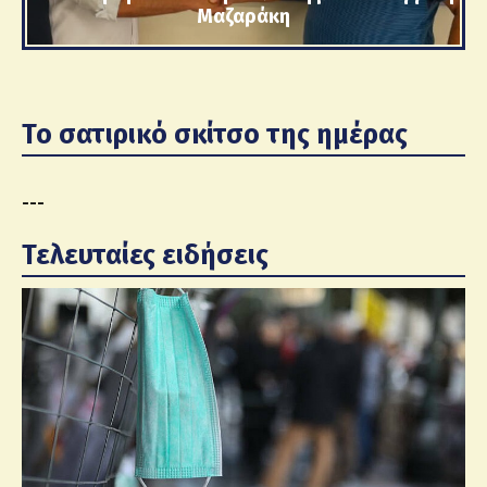
Μαζαράκη
Το σατιρικό σκίτσο της ημέρας
---
Τελευταίες ειδήσεις