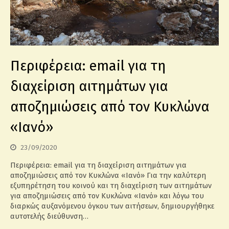
Περιφέρεια: email για τη
διαχείριση αιτημάτων για
αποζημιώσεις από τον Κυκλώνα
«Ιανό»
23/09/2020
Περιφέρεια: email για τη διαχείριση αιτημάτων για
αποζημιώσεις από τον Κυκλώνα «Ιανό» Για την καλύτερη
εξυπηρέτηση του κοινού και τη διαχείριση των αιτημάτων
για αποζημιώσεις από τον Κυκλώνα «Ιανό» και λόγω του
διαρκώς αυξανόμενου όγκου των αιτήσεων, δημιουργήθηκε
αυτοτελής διεύθυνση…