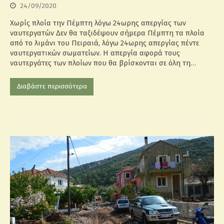
24/09/2020
Χωρίς πλοία την Πέμπτη λόγω 24ωρης απεργίας των
ναυτεργατών Δεν θα ταξιδέψουν σήμερα Πέμπτη τα πλοία
από το λιμάνι του Πειραιά, λόγω 24ωρης απεργίας πέντε
ναυτεργατικών σωματείων. Η απεργία αφορά τους
ναυτεργάτες των πλοίων που θα βρίσκονται σε όλη τη…
Διαβάστε περισσότερα