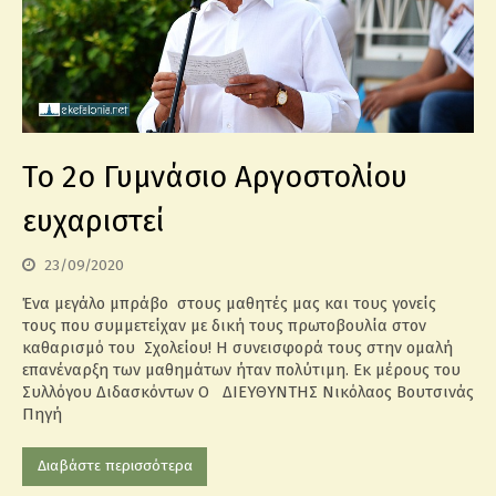
Το 2ο Γυμνάσιο Αργοστολίου
ευχαριστεί
23/09/2020
Ένα μεγάλο μπράβο στους μαθητές μας και τους γονείς
τους που συμμετείχαν με δική τους πρωτοβουλία στον
καθαρισμό του Σχολείου! Η συνεισφορά τους στην ομαλή
επανέναρξη των μαθημάτων ήταν πολύτιμη. Εκ μέρους του
Συλλόγου Διδασκόντων Ο ΔΙΕΥΘΥΝΤΗΣ Νικόλαος Βουτσινάς
Πηγή
Διαβάστε περισσότερα