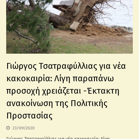
Γιώργος Τσατραφύλλιας για νέα
κακοκαιρία: Λίγη παραπάνω
προσοχή χρειάζεται -Έκτακτη
ανακοίνωση της Πολιτικής
Προστασίας
23/09/2020
Γιώργος Τσατραφύλλιας για νέα κακοκαιρία: Λίγη