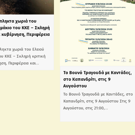
πληκτα χωριά του
ιμάκιο του ΚΚΕ – Σκληρή
ε κυβέρνηση, Περιφέρεια
ληκτα χωριά του Ελειού
ου ΚΚΕ – Σκληρή κριτική
ηση, Περιφέρεια και…
Το Βουνό Τραγουδά με Καντάδες,
στο Καπανδρίτι, στις 9
Αυγούστου
Το Βουνό Τραγουδά με Καντάδες, στο
Καπανδρίτι, στις 9 Αυγούστου Στις 9
Αυγούστου, στις 21:00,…