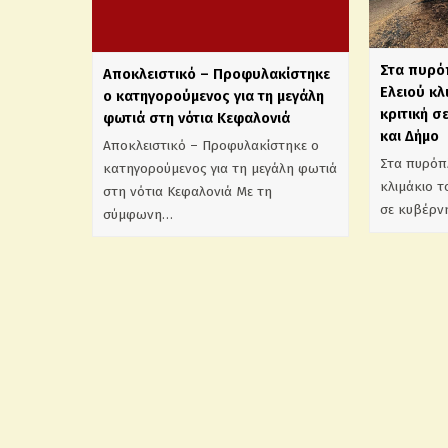
Στα πυρό
Αποκλειστικό – Προφυλακίστηκε
Ελειού κλ
ο κατηγορούμενος για τη μεγάλη
κριτική σ
φωτιά στη νότια Κεφαλονιά
και Δήμο
Αποκλειστικό – Προφυλακίστηκε ο
Στα πυρόπ
κατηγορούμενος για τη μεγάλη φωτιά
κλιμάκιο τ
στη νότια Κεφαλονιά Με τη
σε κυβέρν
σύμφωνη…