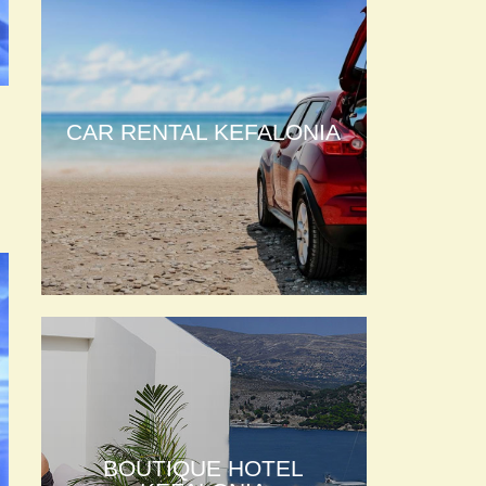
CAR RENTAL KEFALONIA
BOUTIQUE HOTEL