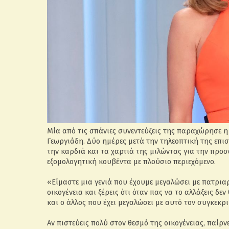
Μία από τις σπάνιες συνεντεύξεις της παραχώρησε η
Γεωργιάδη. Δύο ημέρες μετά την τηλεοπτική της επι
την καρδιά και τα χαρτιά της μιλώντας για την προσ
εξομολογητική κουβέντα με πλούσιο περιεχόμενο.
«Είμαστε μια γενιά που έχουμε μεγαλώσει με πατριαρχ
οικογένεια και ξέρεις ότι όταν πας να το αλλάξεις δεν
και ο άλλος που έχει μεγαλώσει με αυτό τον συγκεκρι
Αν πιστεύεις πολύ στον θεσμό της οικογένειας, παίρν