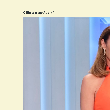
Πίσω στην Αρχική