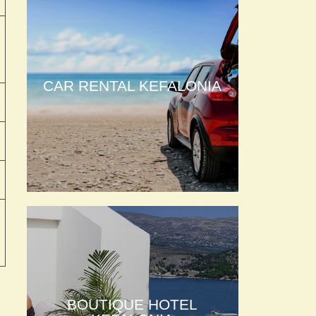
CAR RENTAL KEFALONIA
BOUTIQUE HOTEL