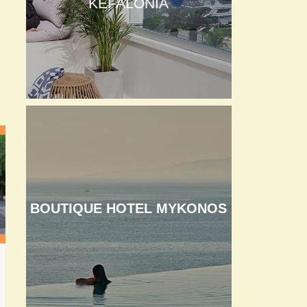
KEFALONIA
BOUTIQUE HOTEL MYKONOS