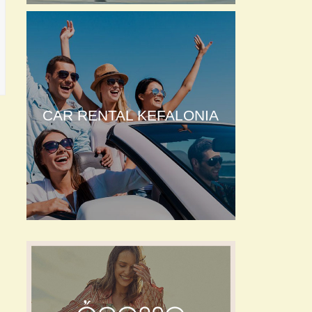
CAR RENTAL KEFALONIA