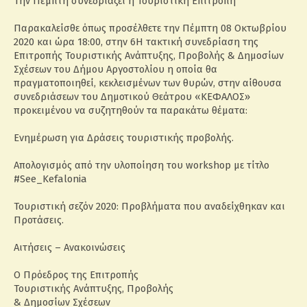
Την Πέμπτη συνεδριάζει η Τουριστική Επιτροπή
Παρακαλείσθε όπως προσέλθετε την Πέμπτη 08 Οκτωβρίου
2020 και ώρα 18:00, στην 6Η τακτική συνεδρίαση της
Επιτροπής Τουριστικής Ανάπτυξης, Προβολής & Δημοσίων
Σχέσεων του Δήμου Αργοστολίου η οποία θα
πραγματοποιηθεί, κεκλεισμένων των θυρών, στην αίθουσα
συνεδριάσεων του Δημοτικού Θεάτρου «ΚΕΦΑΛΟΣ»
προκειμένου να συζητηθούν τα παρακάτω θέματα:
Ενημέρωση για Δράσεις τουριστικής προβολής.
Απολογισμός από την υλοποίηση του workshop με τίτλο
#See_Kefalonia
Τουριστική σεζόν 2020: Προβλήματα που αναδείχθηκαν και
Προτάσεις.
Αιτήσεις – Ανακοινώσεις
Ο Πρόεδρος της Επιτροπής
Τουριστικής Ανάπτυξης, Προβολής
& Δημοσίων Σχέσεων