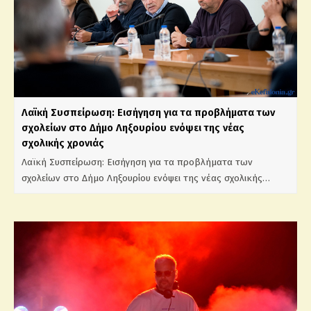
Λαϊκή Συσπείρωση: Εισήγηση για τα προβλήματα των
σχολείων στο Δήμο Ληξουρίου ενόψει της νέας
σχολικής χρονιάς
Λαϊκή Συσπείρωση: Εισήγηση για τα προβλήματα των
σχολείων στο Δήμο Ληξουρίου ενόψει της νέας σχολικής…