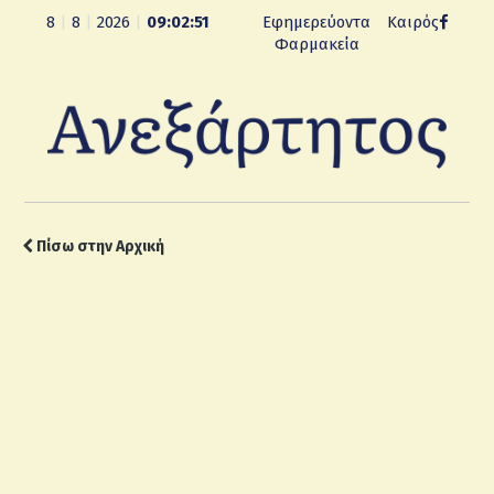
8
|
8
|
2026
|
09:02:52
Εφημερεύοντα
Καιρός
Φαρμακεία
Πίσω στην Αρχική