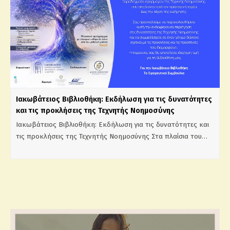
Ιακωβάτειος Βιβλιοθήκη: Εκδήλωση για τις δυνατότητες
και τις προκλήσεις της Τεχνητής Νοημοσύνης
Ιακωβάτειος Βιβλιοθήκη: Εκδήλωση για τις δυνατότητες και
τις προκλήσεις της Τεχνητής Νοημοσύνης Στα πλαίσια του…