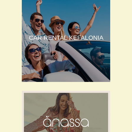
CAR RENTAL KEFALONIA