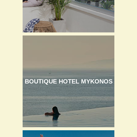
BOUTIQUE HOTEL MYKONOS