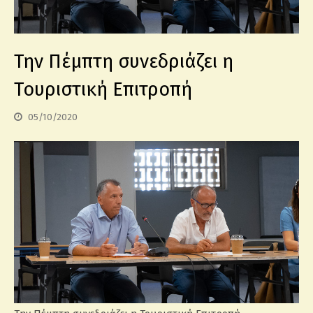
Την Πέμπτη συνεδριάζει η
Τουριστική Επιτροπή
05/10/2020