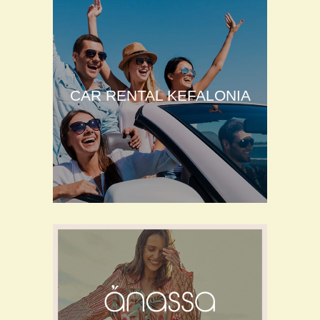
CAR RENTAL KEFALONIA