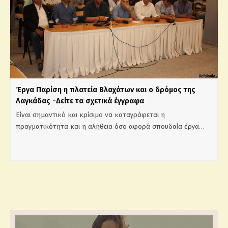
Έργα Παρίση η πλατεία Βλαχάτων και ο δρόμος της
Λαγκάδας -Δείτε τα σχετικά έγγραφα
Είναι σημαντικό και κρίσιμο να καταγράφεται η
πραγματικότητα και η αλήθεια όσο αφορά σπουδαία έργα…