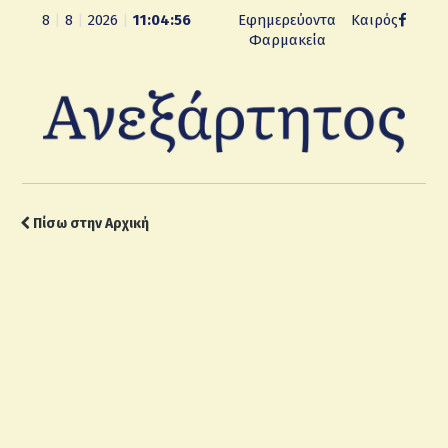
8
|
8
|
2026
|
11:04:57
Εφημερεύοντα
Καιρός
Φαρμακεία
Πίσω στην Αρχική