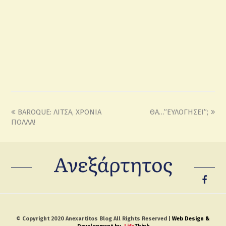
BAROQUE: ΛΙΤΣΑ, ΧΡΟΝΙΑ
ΘΑ…”ΕΥΛΟΓΗΣΕΙ”;
ΠΟΛΛΑ!
© Copyright 2020 Anexartitos Blog All Rights Reserved |
Web Design &