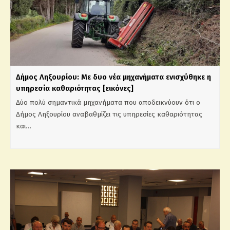
Δήμος Ληξουρίου: Με δυο νέα μηχανήματα ενισχύθηκε η
υπηρεσία καθαριότητας [εικόνες]
Δύο πολύ σημαντικά μηχανήματα που αποδεικνύουν ότι ο
Δήμος Ληξουρίου αναβαθμίζει τις υπηρεσίες καθαριότητας
και…