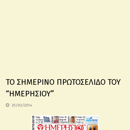
TO ΣΗΜΕΡΙΝΟ ΠΡΩΤΟΣΕΛΙΔΟ ΤΟΥ
“ΗΜΕΡΗΣΙΟΥ”
25/03/2014