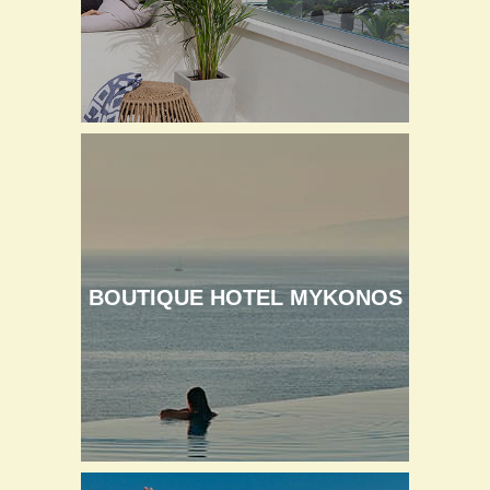
BOUTIQUE HOTEL MYKONOS