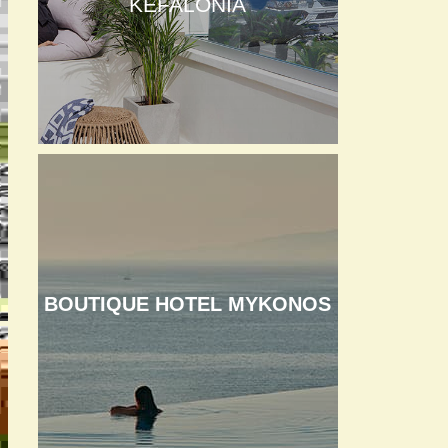
KEFALONIA
BOUTIQUE HOTEL MYKONOS