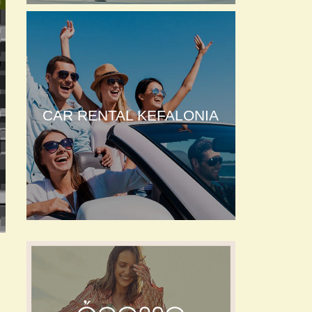
CAR RENTAL KEFALONIA