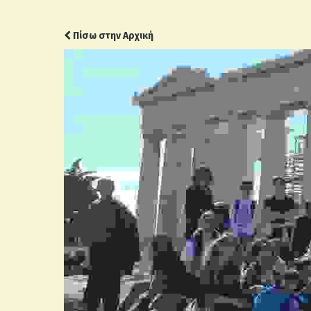
Πίσω στην Αρχική