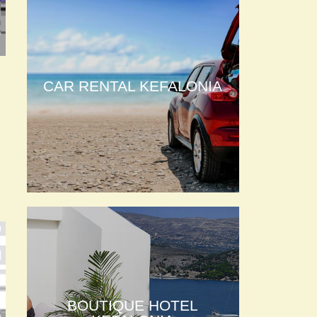
CAR RENTAL KEFALONIA
BOUTIQUE HOTEL