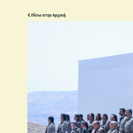
Πίσω στην Αρχική