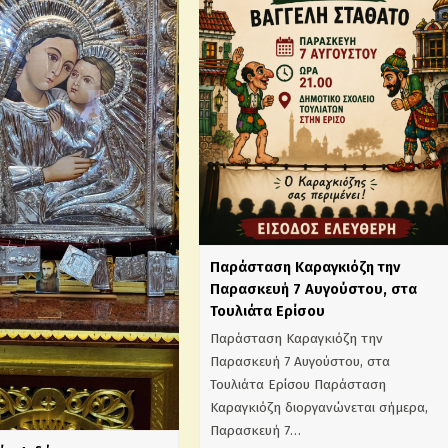
Παράσταση Καραγκιόζη την
Παρασκευή 7 Αυγούστου, στα
Τουλιάτα Ερίσου
Παράσταση Καραγκιόζη την
Παρασκευή 7 Αυγούστου, στα
Τουλιάτα Ερίσου Παράσταση
Καραγκιόζη διοργανώνεται σήμερα,
Παρασκευή 7…