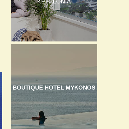
KEFALONIA
BOUTIQUE HOTEL MYKONOS