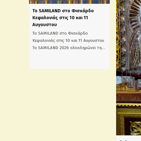
Το SAMILAND στο Φισκάρδο
Κεφαλονιάς στις 10 και 11
Αυγουστου
Το SAMILAND στο Φισκάρδο
Κεφαλονιάς στις 10 και 11 Αυγουστου
Το SAMILAND 2026 ολοκληρώνει τη…