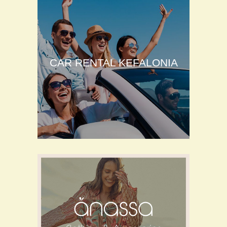
CAR RENTAL KEFALONIA