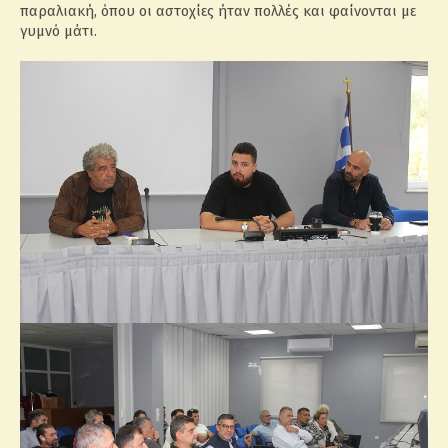
παραλιακή, όπου οι αστοχίες ήταν πολλές και φαίνονται με
γυμνό μάτι.