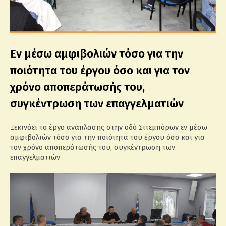
Εν μέσω αμφιβολιών τόσο για την
ποιότητα του έργου όσο και για τον
χρόνο αποπεράτωσής του,
συγκέντρωση των επαγγελματιών
Ξεκινάει το έργο ανάπλασης στην οδό Σιτεμπόρων εν μέσω
αμφιβολιών τόσο για την ποιότητα του έργου όσο και για
τον χρόνο αποπεράτωσής του, συγκέντρωση των
επαγγελματιών