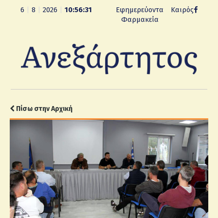
6
|
8
|
2026
|
10:56:32
Εφημερεύοντα
Καιρός
Φαρμακεία
Πίσω στην Αρχική