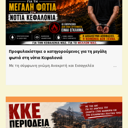
Προφυλακίστηκε ο κατηγορούμενος για τη μεγάλη
φωτιά στη νότια Κεφαλονιά
Με τη σύμφωνη γνώμη Ανακριτή και Εισαγγελέα …