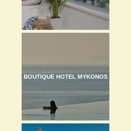
BOUTIQUE HOTEL MYKONOS