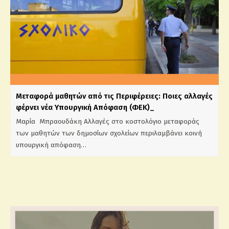
Mεταφορά μαθητών από τις Περιφέρειες: Ποιες αλλαγές
φέρνει νέα Υπουργική Απόφαση (ΦΕΚ)_
Μαρία Μπραουδάκη Αλλαγές στο κοστολόγιο μεταφοράς
των μαθητών των δημοσίων σχολείων περιλαμβάνει κοινή
υπουργική απόφαση…