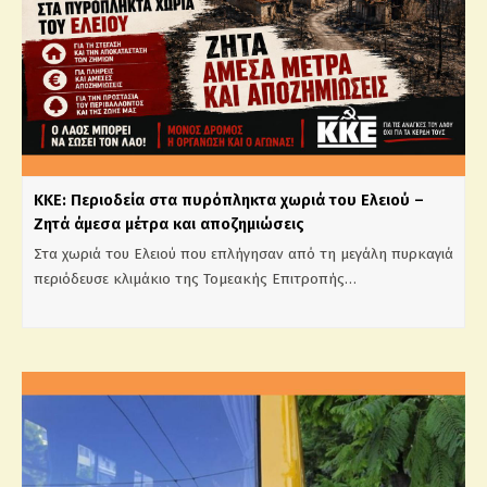
ΚΚΕ: Περιοδεία στα πυρόπληκτα χωριά του Ελειού –
Ζητά άμεσα μέτρα και αποζημιώσεις
Στα χωριά του Ελειού που επλήγησαν από τη μεγάλη πυρκαγιά
περιόδευσε κλιμάκιο της Τομεακής Επιτροπής…