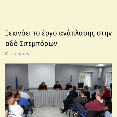
Ξεκινάει το έργο ανάπλασης στην
οδό Σιτεμπόρων
08/10/2025