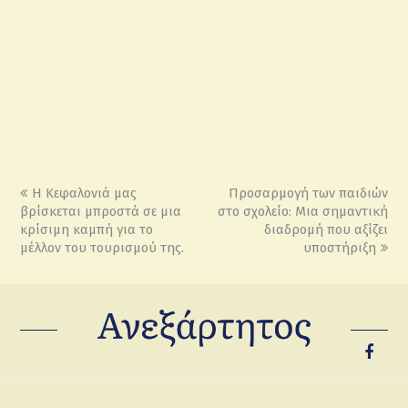
Η Κεφαλονιά μας
Προσαρμογή των παιδιών
βρίσκεται μπροστά σε μια
στο σχολείο: Μια σημαντική
κρίσιμη καμπή για το
διαδρομή που αξίζει
μέλλον του τουρισμού της.
υποστήριξη