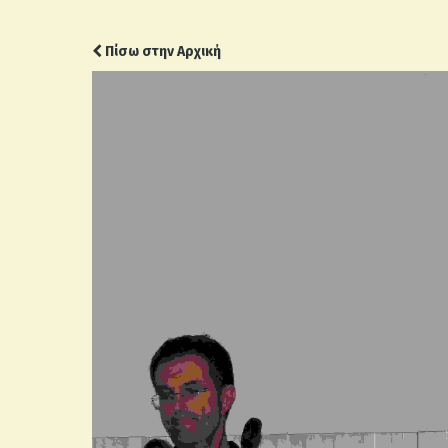
Πίσω στην Αρχική