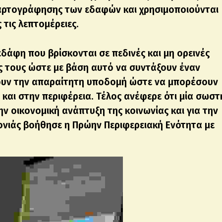
χαρτογράφησης των εδαφών και χρησιμοποιούνται
τις λεπτομέρειες.
εδάφη που βρίσκονται σε πεδινές και μη ορεινές
ις τους ώστε με βάση αυτό να συντάξουν έναν
ουν την απαραίτητη υποδομή ώστε να μπορέσουν
και στην περιφέρεια. Τέλος ανέφερε ότι μία σωστ
 οικονομική ανάπτυξη της κοινωνίας και για την
νιάς βοήθησε η Πρώην Περιφερειακή Ενότητα με