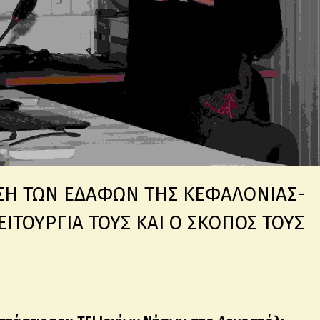
ΡΙΣΗ ΤΩΝ ΕΔΑΦΩΝ ΤΗΣ ΚΕΦΑΛΟΝΙΑΣ-
ΙΤΟΥΡΓΙΑ ΤΟΥΣ ΚΑΙ Ο ΣΚΟΠΟΣ ΤΟΥΣ