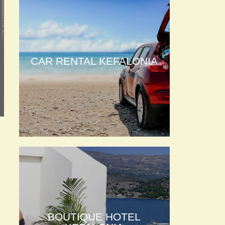
CAR RENTAL KEFALONIA
BOUTIQUE HOTEL