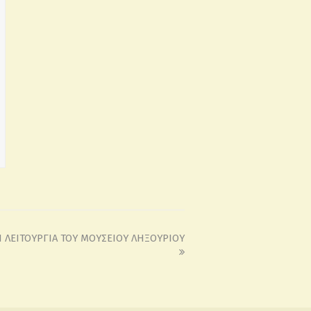
Ν ΛΕΙΤΟΥΡΓΙΑ ΤΟΥ ΜΟΥΣΕΙΟΥ ΛΗΞΟΥΡΙΟΥ