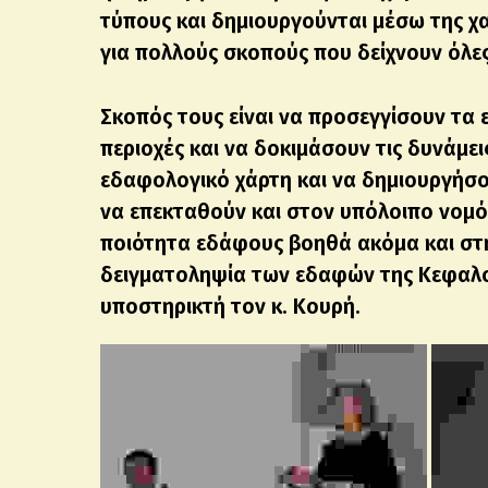
τύπους και δημιουργούνται μέσω της 
για πολλούς σκοπούς που δείχνουν όλες 
Σκοπός τους είναι να προσεγγίσουν τα 
περιοχές και να δοκιμάσουν τις δυνάμε
εδαφολογικό χάρτη και να δημιουργήσ
να επεκταθούν και στον υπόλοιπο νομό 
ποιότητα εδάφους βοηθά ακόμα και στην
δειγματοληψία των εδαφών της Κεφαλο
υποστηρικτή τον κ. Κουρή.