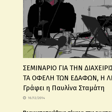
ΣΕΜΙΝΑΡΙΟ ΓΙΑ ΤΗΝ ΔΙΑΧΕΙ
ΤΑ ΟΦΕΛΗ ΤΩΝ ΕΔΑΦΩΝ, Η ΛΕ
Γράφει η Παυλίνα Σταμάτη
16/12/2014