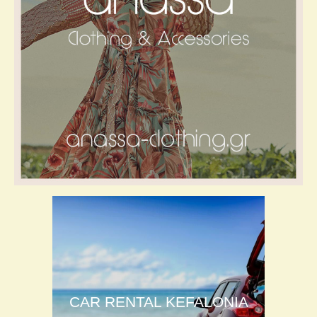
CAR RENTAL KEFALONIA