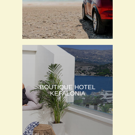
BOUTIQUE HOTEL
KEFALONIA