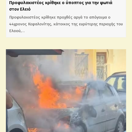
Προφυλακιστέος κρίθηκε ο ύποπτος για την φωτιά
στον Ελειό
Προφυλακιστέος κρίθηκε προχθές αργά το απόγευμα ο
44χρονος Κεφαλονίτης, κάτοικος της ευρύτερης περιοχής του
Ελειού,…