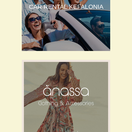
CAR RENTAL KEFALONIA