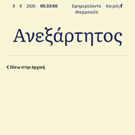
8
|
8
|
2026
|
05:33:52
Εφημερεύοντα
Καιρός
Φαρμακεία
Πίσω στην Αρχική