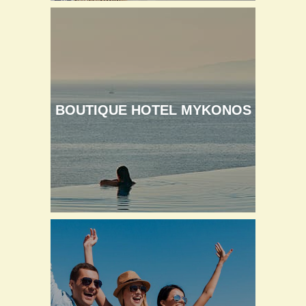
BOUTIQUE HOTEL MYKONOS