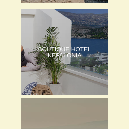
BOUTIQUE HOTEL
KEFALONIA