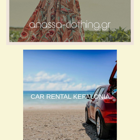
CAR RENTAL KEFALONIA