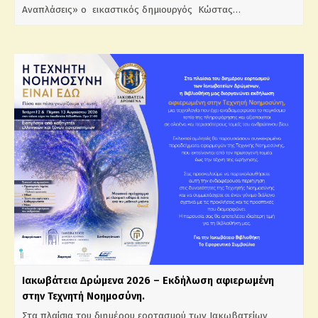
Αναπλάσεις» ο εικαστικός δημιουργός Κώστας…
Ιακωβάτεια Δρώμενα 2026 – Εκδήλωση αφιερωμένη
στην Τεχνητή Νοημοσύνη.
Στα πλαίσια του διημέρου εορτασμού των Ιακωβατείων