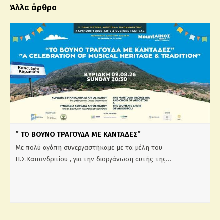
Άλλα άρθρα
” ΤΟ ΒΟΥΝΟ ΤΡΑΓΟΥΔΑ ΜΕ ΚΑΝΤΑΔΕΣ”
Με πολύ αγάπη συνεργαστήκαμε με τα μέλη του
Π.Σ.Καπανδριτίου , για την διοργάνωση αυτής της…