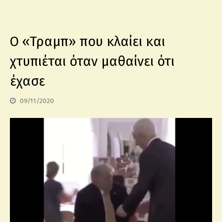
O «Τραμπ» που κλαίει και
χτυπιέται όταν μαθαίνει ότι
έχασε
09/11/2020