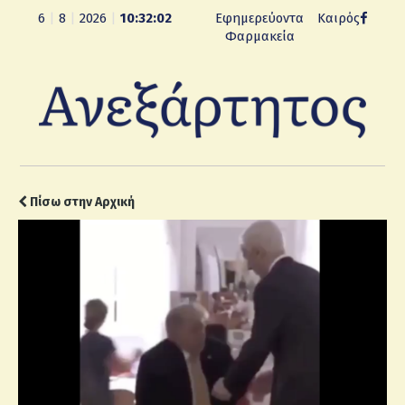
6
|
8
|
2026
|
10:32:03
Εφημερεύοντα
Καιρός
Φαρμακεία
Πίσω στην Αρχική