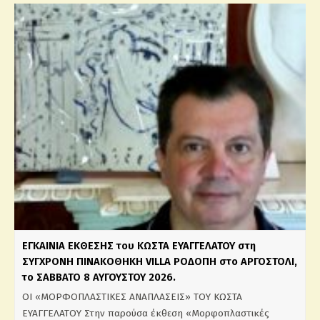
ΕΓΚΑΙΝΙΑ ΕΚΘΕΣΗΣ του ΚΩΣΤΑ ΕΥΑΓΓΕΛΑΤΟΥ στη
ΣΥΓΧΡΟΝΗ ΠΙΝΑΚΟΘΗΚΗ VILLA ΡΟΔΟΠΗ στο ΑΡΓΟΣΤΟΛΙ,
το ΣΑΒΒΑΤΟ 8 ΑΥΓΟΥΣΤΟΥ 2026.
ΟΙ «ΜΟΡΦΟΠΛΑΣΤΙΚΕΣ ΑΝΑΠΛΑΣΕΙΣ» ΤΟΥ ΚΩΣΤΑ
ΕΥΑΓΓΕΛΑΤΟΥ Στην παρούσα έκθεση «Μορφοπλαστικές