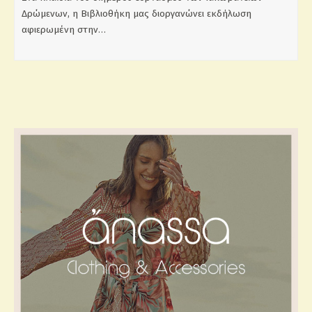
Δρώμενων, η Βιβλιοθήκη μας διοργανώνει εκδήλωση
αφιερωμένη στην…