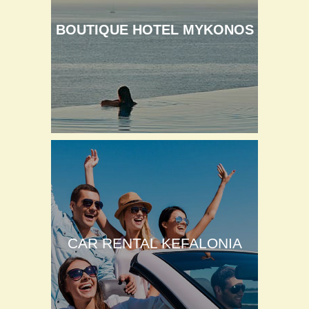
BOUTIQUE HOTEL MYKONOS
CAR RENTAL KEFALONIA