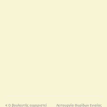
O βουλευτής ευχαριστεί
Λειτουργία Θυρίδων Ενιαίας