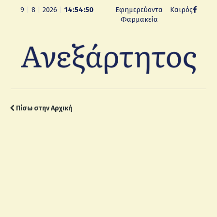
9
|
8
|
2026
|
14:54:50
Εφημερεύοντα
Καιρός
Φαρμακεία
Πίσω στην Αρχική