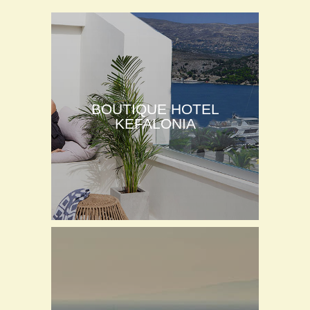
BOUTIQUE HOTEL
KEFALONIA