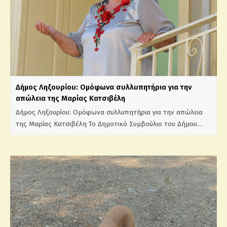
Δήμος Ληξουρίου: Ομόφωνα συλλυπητήρια για την
απώλεια της Μαρίας Κατσιβέλη
Δήμος Ληξουρίου: Ομόφωνα συλλυπητήρια για την απώλεια
της Μαρίας Κατσιβέλη Το Δημοτικό Συμβούλιο του Δήμου…