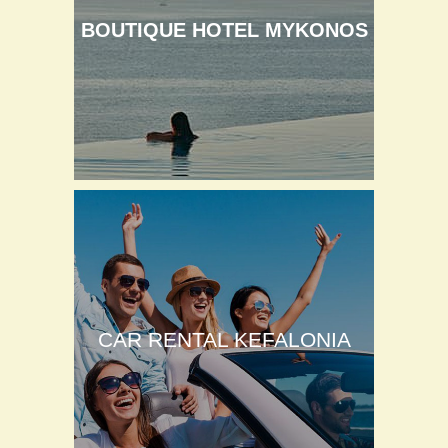
BOUTIQUE HOTEL MYKONOS
CAR RENTAL KEFALONIA