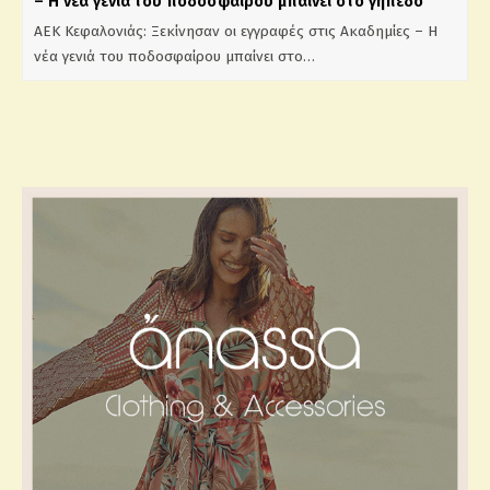
– Η νέα γενιά του ποδοσφαίρου μπαίνει στο γήπεδο
ΑΕΚ Κεφαλονιάς: Ξεκίνησαν οι εγγραφές στις Ακαδημίες – Η
νέα γενιά του ποδοσφαίρου μπαίνει στο…