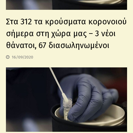
Στα 312 τα κρούσματα κορονοιού
σήμερα στη χώρα μας – 3 νέοι
θάνατοι, 67 διασωληνωμένοι
16/09/2020