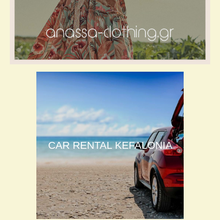
CAR RENTAL KEFALONIA