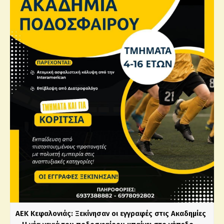
ΑΕΚ Κεφαλονιάς: Ξεκίνησαν οι εγγραφές στις Ακαδημίες