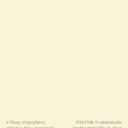
Ποιες επιχειρήσεις
ΕΠΕΙΓΟΝ: Η κακοκαιρία